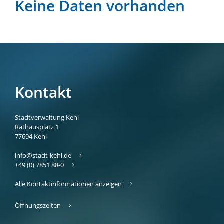
Keine Daten vorhanden
Kontakt
Stadtverwaltung Kehl
Rathausplatz 1
77694
Kehl
info@stadt-kehl.de
+49 (0) 7851 88-0
Alle Kontaktinformationen anzeigen
Öffnungszeiten