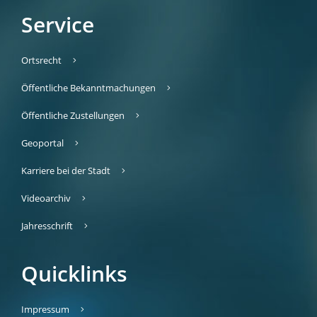
Service
Ortsrecht
Öffentliche Bekanntmachungen
Öffentliche Zustellungen
Geoportal
Karriere bei der Stadt
Videoarchiv
Jahresschrift
Quicklinks
Impressum