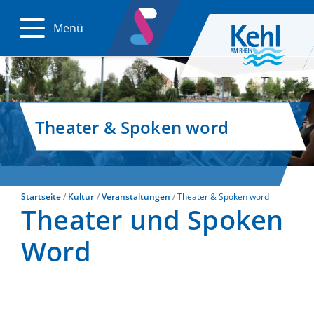
Menü
Theater & Spoken word
Startseite
Kultur
Veranstaltungen
Theater & Spoken word
Theater und Spoken
Word