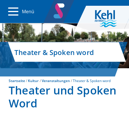
Menü
Theater & Spoken word
Startseite
Kultur
Veranstaltungen
Theater & Spoken word
Theater und Spoken
Word