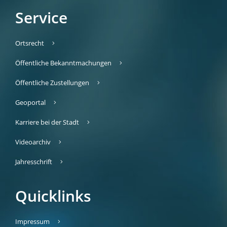
Service
Ortsrecht
Öffentliche Bekanntmachungen
Öffentliche Zustellungen
Geoportal
Karriere bei der Stadt
Videoarchiv
Jahresschrift
Quicklinks
Impressum