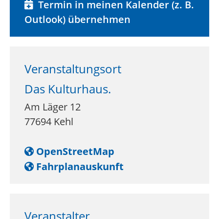
Termin in meinen Kalender (z. B.
Outlook) übernehmen
Veranstaltungsort
Das Kulturhaus.
Am Läger 12
77694
Kehl
OpenStreetMap
Fahrplanauskunft
Veranstalter