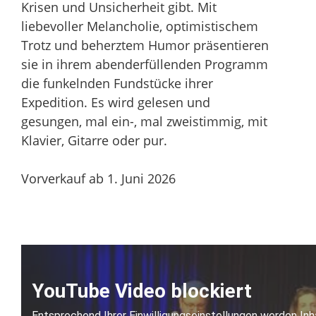
Krisen und Unsicherheit gibt. Mit
liebevoller Melancholie, optimistischem
Trotz und beherztem Humor präsentieren
sie in ihrem abenderfüllenden Programm
die funkelnden Fundstücke ihrer
Expedition. Es wird gelesen und
gesungen, mal ein-, mal zweistimmig, mit
Klavier, Gitarre oder pur.
Vorverkauf ab 1. Juni 2026