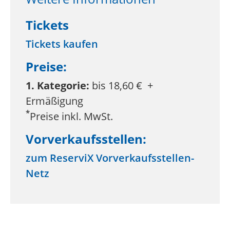
Tickets
Tickets kaufen
Preise:
1. Kategorie:
bis 18,60 € +
Ermäßigung
*
Preise inkl. MwSt.
Vorverkaufsstellen:
zum ReserviX Vorverkaufsstellen-
Netz