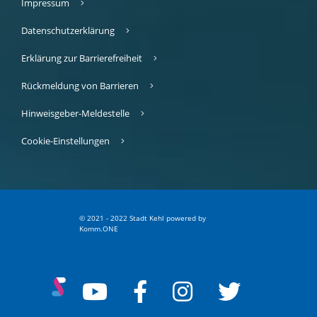
Impressum
Datenschutzerklärung
Erklärung zur Barrierefreiheit
Rückmeldung von Barrieren
Hinweisgeber-Meldestelle
Cookie-Einstellungen
© 2021 - 2022 Stadt Kehl
p
owered by
Komm.ONE