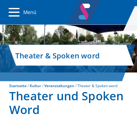
Menü
Theater & Spoken word
Startseite
Kultur
Veranstaltungen
Theater & Spoken word
Theater und Spoken
Word