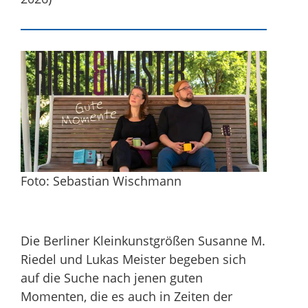
Foto: Sebastian Wischmann
Die Berliner Kleinkunstgrößen Susanne M.
Riedel und Lukas Meister begeben sich
auf die Suche nach jenen guten
Momenten, die es auch in Zeiten der