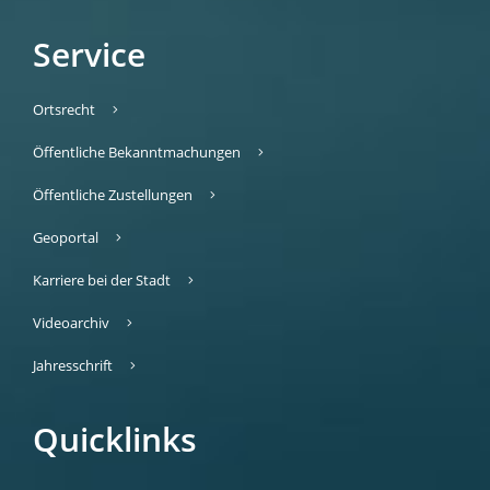
Service
Ortsrecht
Öffentliche Bekanntmachungen
Öffentliche Zustellungen
Geoportal
Karriere bei der Stadt
Videoarchiv
Jahresschrift
Quicklinks