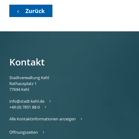
Zurück
Kontakt
Stadtverwaltung Kehl
Rathausplatz 1
77694
Kehl
info@stadt-kehl.de
+49 (0) 7851 88-0
Alle Kontaktinformationen anzeigen
Öffnungszeiten