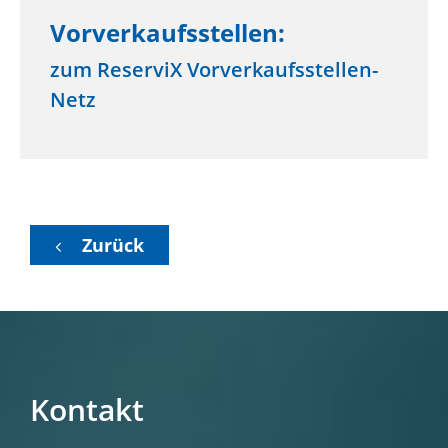
Vorverkaufsstellen:
zum ReserviX Vorverkaufsstellen-
Netz
Zurück
Kontakt