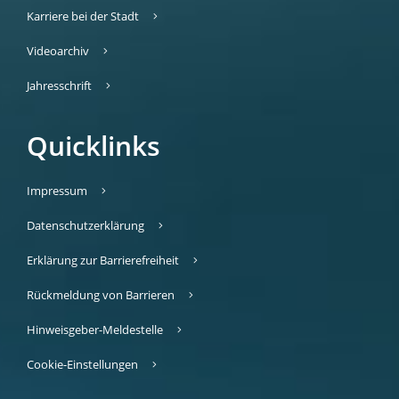
Karriere bei der Stadt
Videoarchiv
Jahresschrift
Quicklinks
Impressum
Datenschutzerklärung
Erklärung zur Barrierefreiheit
Rückmeldung von Barrieren
Hinweisgeber-Meldestelle
Cookie-Einstellungen