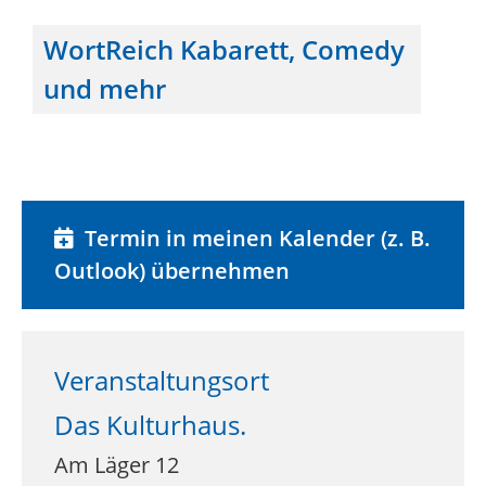
WortReich Kabarett, Comedy
und mehr
Termin in meinen Kalender (z. B.
Outlook) übernehmen
Veranstaltungsort
Das Kulturhaus.
Am Läger 12