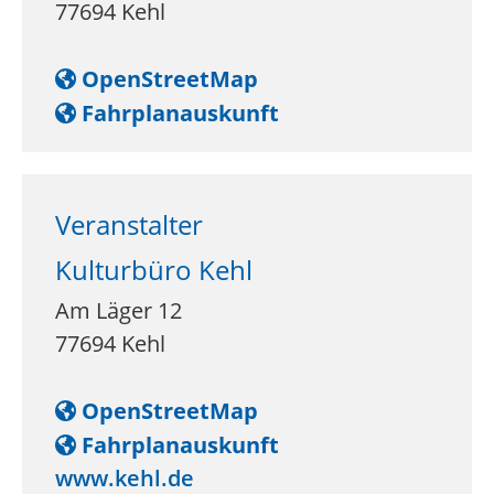
77694
Kehl
OpenStreetMap
Fahrplanauskunft
Veranstalter
Kulturbüro Kehl
Am Läger 12
77694
Kehl
OpenStreetMap
Fahrplanauskunft
www.kehl.de