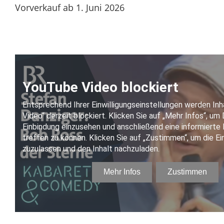
Vorverkauf ab 1. Juni 2026