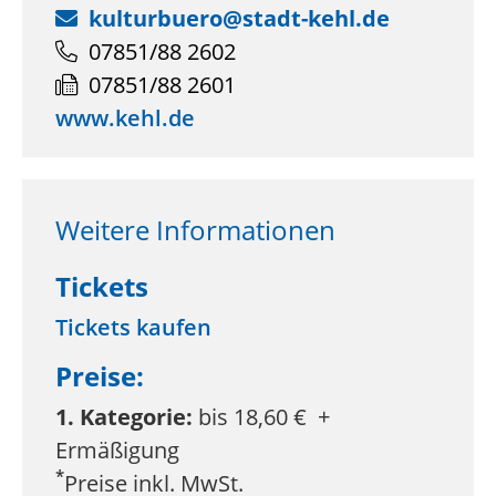
kulturbuero@stadt-kehl.de
07851/88 2602
07851/88 2601
www.kehl.de
Weitere Informationen
Tickets
Tickets kaufen
Preise:
1. Kategorie:
bis 18,60 € +
Ermäßigung
*
Preise inkl. MwSt.