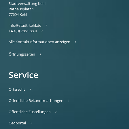
Stadtverwaltung Kehl
Rathausplatz 1
77694
Kehl
info@stadt-kehl.de
+49 (0) 7851 88-0
Alle Kontaktinformationen anzeigen
Öffnungszeiten
Service
Ortsrecht
Öffentliche Bekanntmachungen
Öffentliche Zustellungen
Geoportal