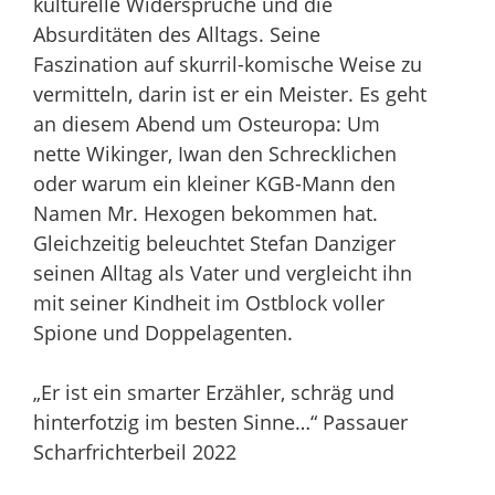
kulturelle Widersprüche und die
Absurditäten des Alltags. Seine
Faszination auf skurril-komische Weise zu
vermitteln, darin ist er ein Meister. Es geht
an diesem Abend um Osteuropa: Um
nette Wikinger, Iwan den Schrecklichen
oder warum ein kleiner KGB-Mann den
Namen Mr. Hexogen bekommen hat.
Gleichzeitig beleuchtet Stefan Danziger
seinen Alltag als Vater und vergleicht ihn
mit seiner Kindheit im Ostblock voller
Spione und Doppelagenten.
„Er ist ein smarter Erzähler, schräg und
hinterfotzig im besten Sinne…“ Passauer
Scharfrichterbeil 2022