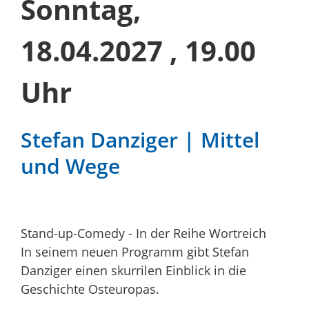
Sonntag,
18.04.2027
, 19.00
Uhr
Stefan Danziger | Mittel
und Wege
Stand-up-Comedy - In der Reihe Wortreich
In seinem neuen Programm gibt Stefan
Danziger einen skurrilen Einblick in die
Geschichte Osteuropas.