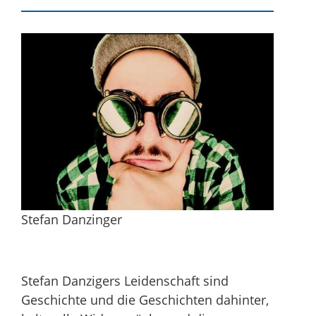
Stefan Danzinger
Stefan Danzigers Leidenschaft sind
Geschichte und die Geschichten dahinter,