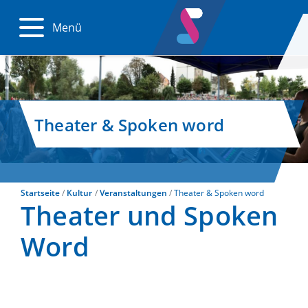
Menü
Theater & Spoken word
Startseite
Kultur
Veranstaltungen
Theater & Spoken word
Theater und Spoken
Word