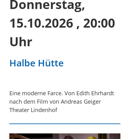
Donnerstag,
15.10.2026
, 20:00
Uhr
Halbe Hütte
Eine moderne Farce. Von Edith Ehrhardt
nach dem Film von Andreas Geiger
Theater Lindenhof