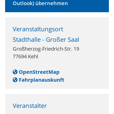
Outlook) übernehmen
Veranstaltungsort
Stadthalle - Großer Saal
Großherzog-Friedrich-Str. 19
77694
Kehl
OpenStreetMap
Fahrplanauskunft
Veranstalter