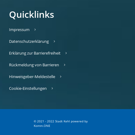
Quicklinks
Impressum
Datenschutzerklärung
Erklärung zur Barrierefreiheit
Rückmeldung von Barrieren
Hinweisgeber-Meldestelle
Cookie-Einstellungen
© 2021 - 2022 Stadt Kehl
p
owered by
Komm.ONE