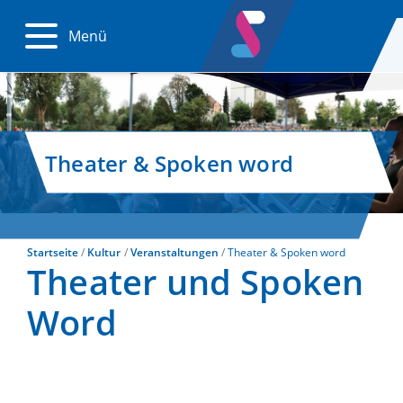
Menü
Theater & Spoken word
Startseite
Kultur
Veranstaltungen
Theater & Spoken word
Theater und Spoken
Word