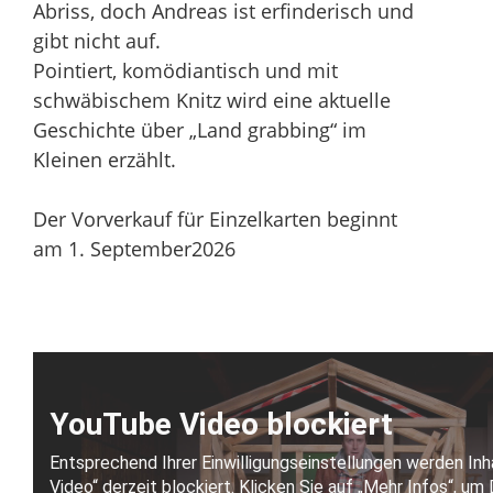
Abriss, doch Andreas ist erfinderisch und
gibt nicht auf.
Pointiert, komödiantisch und mit
schwäbischem Knitz wird eine aktuelle
Geschichte über „Land grabbing“ im
Kleinen erzählt.
Der Vorverkauf für Einzelkarten beginnt
am 1. September2026