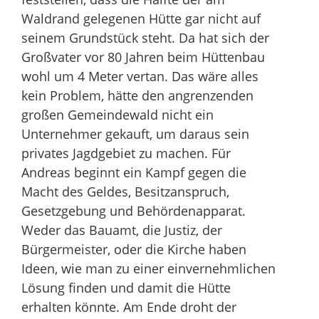
Waldrand gelegenen Hütte gar nicht auf
seinem Grundstück steht. Da hat sich der
Großvater vor 80 Jahren beim Hüttenbau
wohl um 4 Meter vertan. Das wäre alles
kein Problem, hätte den angrenzenden
großen Gemeindewald nicht ein
Unternehmer gekauft, um daraus sein
privates Jagdgebiet zu machen. Für
Andreas beginnt ein Kampf gegen die
Macht des Geldes, Besitzanspruch,
Gesetzgebung und Behördenapparat.
Weder das Bauamt, die Justiz, der
Bürgermeister, oder die Kirche haben
Ideen, wie man zu einer einvernehmlichen
Lösung finden und damit die Hütte
erhalten könnte. Am Ende droht der