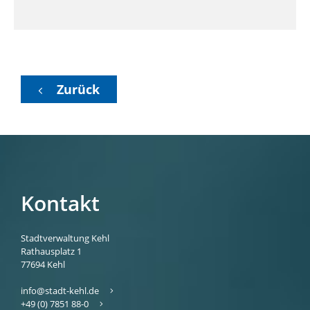
Zurück
Kontakt
Stadtverwaltung Kehl
Rathausplatz 1
77694
Kehl
info@stadt-kehl.de
+49 (0) 7851 88-0