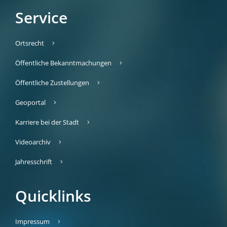
Service
Ortsrecht
Öffentliche Bekanntmachungen
Öffentliche Zustellungen
Geoportal
Karriere bei der Stadt
Videoarchiv
Jahresschrift
Quicklinks
Impressum