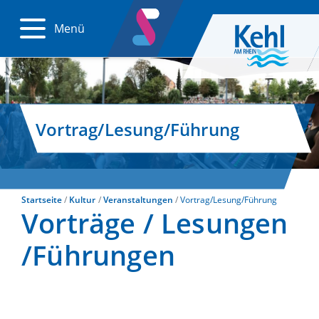
Menü
Vortrag/Lesung/Führung
Startseite
Kultur
Veranstaltungen
Vortrag/Lesung/Führung
Vorträge / Lesungen
/Führungen