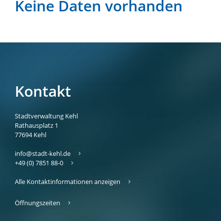
Keine Daten vorhanden
Kontakt
Stadtverwaltung Kehl
Rathausplatz 1
77694
Kehl
info@stadt-kehl.de
+49 (0) 7851 88-0
Alle Kontaktinformationen anzeigen
Öffnungszeiten