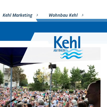
Kehl Marketing
Wohnbau Kehl