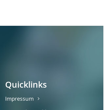
Quicklinks
Impressum