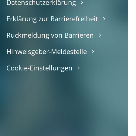
Datenschutzerklärung
Erklärung zur Barrierefreiheit
Rückmeldung von Barrieren
Hinweisgeber-Meldestelle
Cookie-Einstellungen