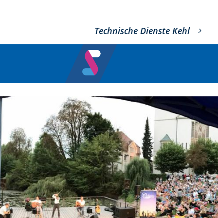
Technische Dienste Kehl