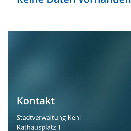
Kontakt
Stadtverwaltung Kehl
Rathausplatz 1