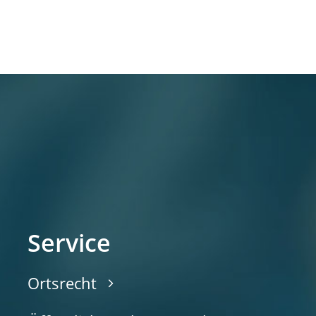
Service
Ortsrecht