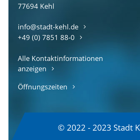
77694
Kehl
info@stadt-kehl.de
+49 (0) 7851 88-0
Alle Kontaktinformationen
anzeigen
Öffnungszeiten
© 2022 - 2023 Stadt 