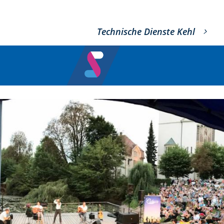
Technische Dienste Kehl