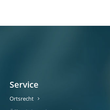
Service
Ortsrecht