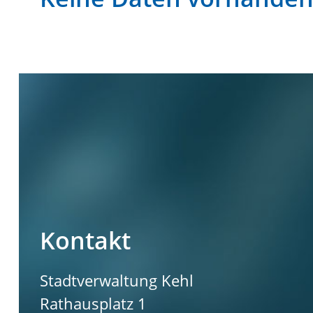
Kontakt
Stadtverwaltung Kehl
Rathausplatz 1