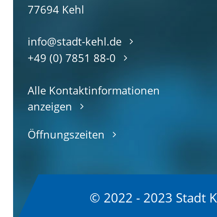
77694
Kehl
info@stadt-kehl.de
+49 (0) 7851 88-0
Alle Kontaktinformationen
anzeigen
Öffnungszeiten
© 2022 - 2023 Stadt 