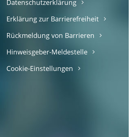
Datenschutzerklärung
Erklärung zur Barrierefreiheit
Rückmeldung von Barrieren
Hinweisgeber-Meldestelle
Cookie-Einstellungen