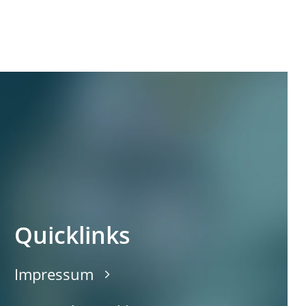
Quicklinks
Impressum