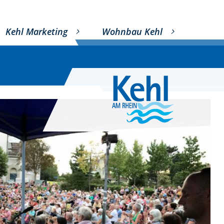
Kehl Marketing
Wohnbau Kehl