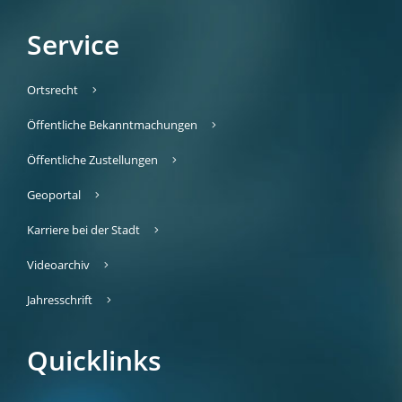
Service
Ortsrecht
Öffentliche Bekanntmachungen
Öffentliche Zustellungen
Geoportal
Karriere bei der Stadt
Videoarchiv
Jahresschrift
Quicklinks