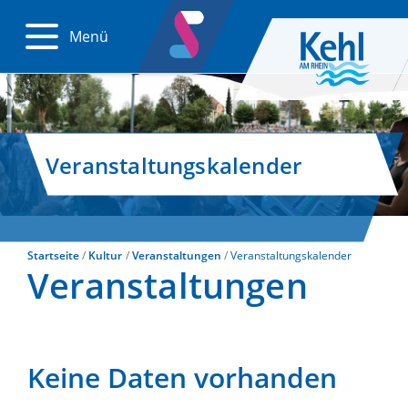
Menü
Veranstaltungskalender
Startseite
Kultur
Veranstaltungen
Veranstaltungskalender
Veranstaltungen
Keine Daten vorhanden