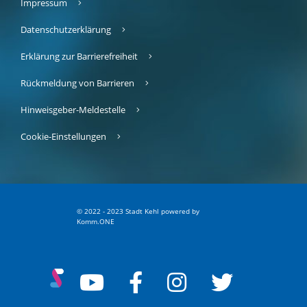
Impressum
Datenschutzerklärung
Erklärung zur Barrierefreiheit
Rückmeldung von Barrieren
Hinweisgeber-Meldestelle
Cookie-Einstellungen
© 2022 - 2023 Stadt Kehl
p
owered by
Komm.ONE