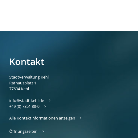
Kontakt
Stadtverwaltung Kehl
Rathausplatz 1
77694
Kehl
info@stadt-kehl.de
+49 (0) 7851 88-0
Alle Kontaktinformationen anzeigen
Öffnungszeiten