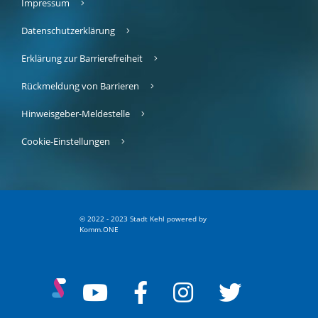
Impressum
Datenschutzerklärung
Erklärung zur Barrierefreiheit
Rückmeldung von Barrieren
Hinweisgeber-Meldestelle
Cookie-Einstellungen
© 2022 - 2023 Stadt Kehl
p
owered by
Komm.ONE