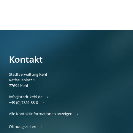
Kontakt
Stadtverwaltung Kehl
Rathausplatz 1
77694
Kehl
info@stadt-kehl.de
+49 (0) 7851 88-0
Alle Kontaktinformationen anzeigen
Öffnungszeiten