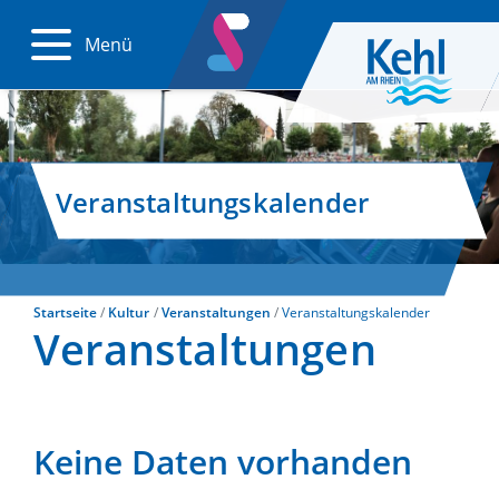
Menü
Veranstaltungskalender
Startseite
Kultur
Veranstaltungen
Veranstaltungskalender
Veranstaltungen
Keine Daten vorhanden