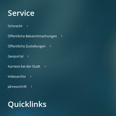
Service
Ortsrecht
Öffentliche Bekanntmachungen
Öffentliche Zustellungen
Geoportal
Karriere bei der Stadt
Videoarchiv
Jahresschrift
Quicklinks