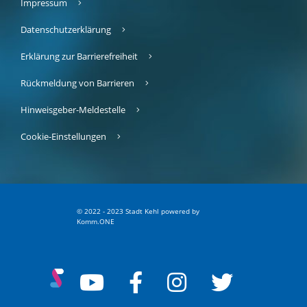
Impressum
Datenschutzerklärung
Erklärung zur Barrierefreiheit
Rückmeldung von Barrieren
Hinweisgeber-Meldestelle
Cookie-Einstellungen
© 2022 - 2023 Stadt Kehl
p
owered by
Komm.ONE