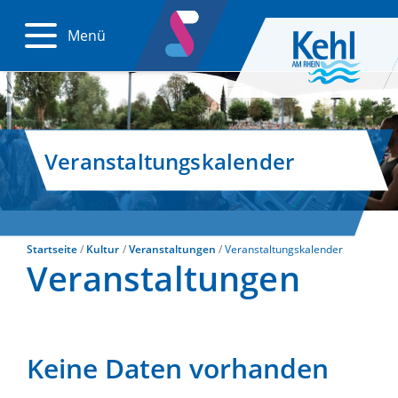
Menü
Veranstaltungskalender
Startseite
Kultur
Veranstaltungen
Veranstaltungskalender
Veranstaltungen
Keine Daten vorhanden