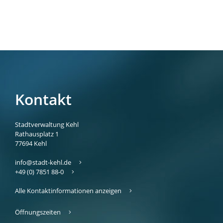
Kontakt
Stadtverwaltung Kehl
Rathausplatz 1
77694
Kehl
info@stadt-kehl.de
+49 (0) 7851 88-0
Alle Kontaktinformationen anzeigen
Öffnungszeiten