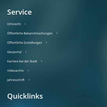
Service
Ortsrecht
Öffentliche Bekanntmachungen
Öffentliche Zustellungen
Geoportal
Karriere bei der Stadt
Videoarchiv
Jahresschrift
Quicklinks