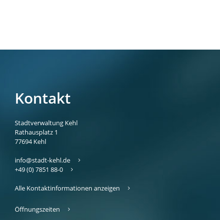
Kontakt
Stadtverwaltung Kehl
Rathausplatz 1
77694
Kehl
info@stadt-kehl.de
+49 (0) 7851 88-0
Alle Kontaktinformationen anzeigen
Öffnungszeiten