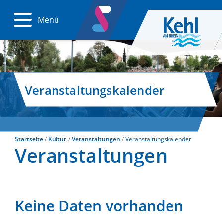
Menü
Veranstaltungskalender
Startseite
Kultur
Veranstaltungen
Veranstaltungskalender
Veranstaltungen
Keine Daten vorhanden