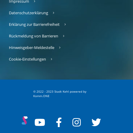
Impressum
Datenschutzerklärung
Erklärung zur Barrierefreiheit
Rückmeldung von Barrieren
Hinweisgeber-Meldestelle
Cookie-Einstellungen
© 2022 - 2023 Stadt Kehl
p
owered by
Komm.ONE