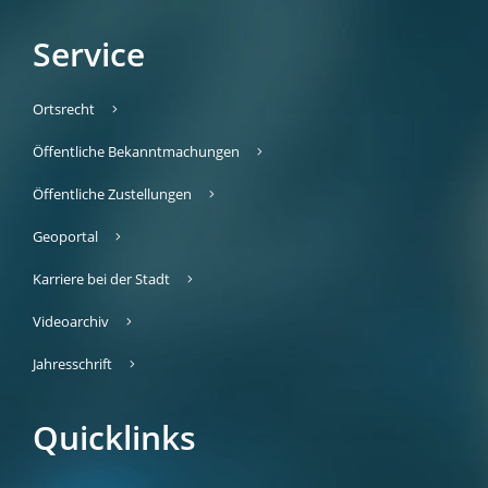
Service
Ortsrecht
Öffentliche Bekanntmachungen
Öffentliche Zustellungen
Geoportal
Karriere bei der Stadt
Videoarchiv
Jahresschrift
Quicklinks