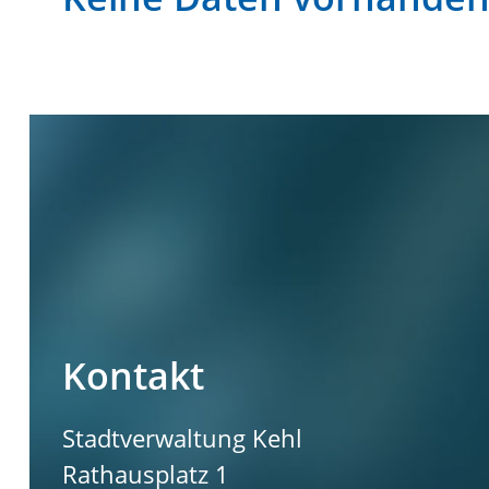
Kontakt
Stadtverwaltung Kehl
Rathausplatz 1