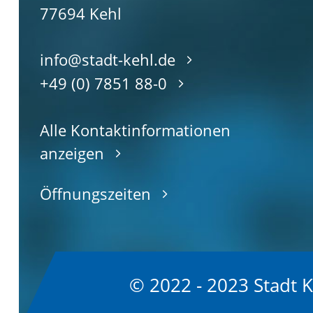
77694
Kehl
info@stadt-kehl.de
+49 (0) 7851 88-0
Alle Kontaktinformationen
anzeigen
Öffnungszeiten
© 2022 - 2023 Stadt 