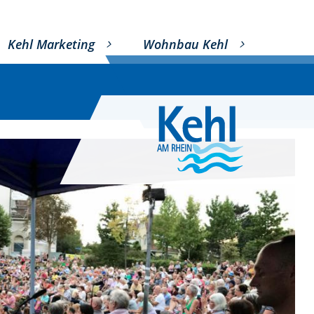
Kehl Marketing
Wohnbau Kehl