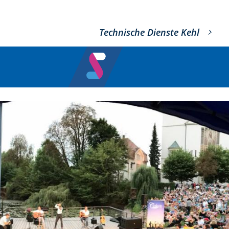
Technische Dienste Kehl