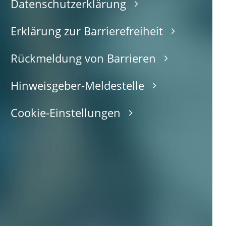
Datenschutzerklärung
Erklärung zur Barrierefreiheit
Rückmeldung von Barrieren
Hinweisgeber-Meldestelle
Cookie-Einstellungen