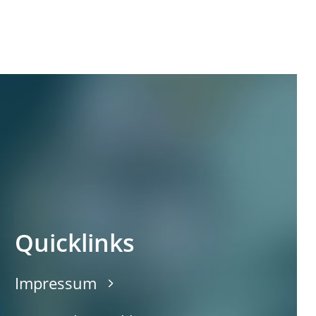
Quicklinks
Impressum