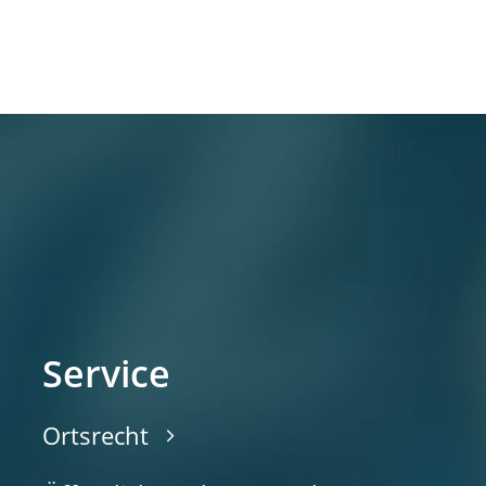
Service
Ortsrecht