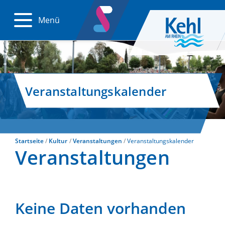
Menü
Veranstaltungskalender
Startseite
Kultur
Veranstaltungen
Veranstaltungskalender
Veranstaltungen
Keine Daten vorhanden