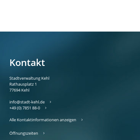
Kontakt
Stadtverwaltung Kehl
Rathausplatz 1
77694
Kehl
info@stadt-kehl.de
+49 (0) 7851 88-0
Alle Kontaktinformationen anzeigen
Öffnungszeiten