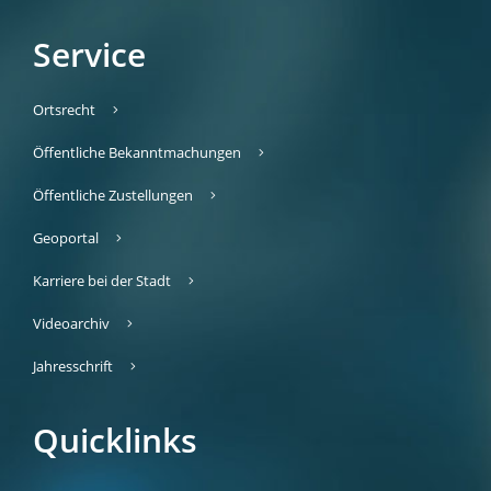
Service
Ortsrecht
Öffentliche Bekanntmachungen
Öffentliche Zustellungen
Geoportal
Karriere bei der Stadt
Videoarchiv
Jahresschrift
Quicklinks