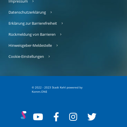
Impressum
Datenschutzerklärung
Erklärung zur Barrierefreiheit
Rückmeldung von Barrieren
Hinweisgeber-Meldestelle
Cookie-Einstellungen
© 2022 - 2023 Stadt Kehl
p
owered by
Komm.ONE