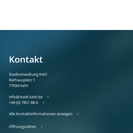
Kontakt
Stadtverwaltung Kehl
Rathausplatz 1
77694
Kehl
info@stadt-kehl.de
+49 (0) 7851 88-0
Alle Kontaktinformationen anzeigen
Öffnungszeiten