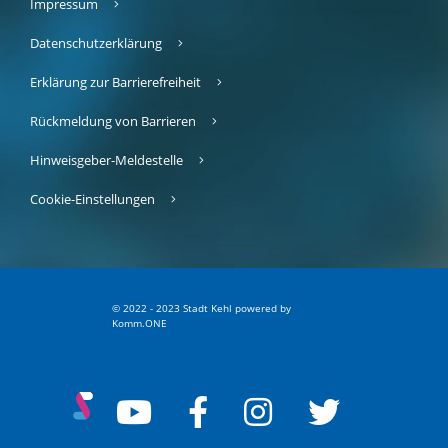
Impressum
Datenschutzerklärung
Erklärung zur Barrierefreiheit
Rückmeldung von Barrieren
Hinweisgeber-Meldestelle
Cookie-Einstellungen
© 2022 - 2023 Stadt Kehl
p
owered by
Komm.ONE