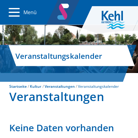
Menü
Veranstaltungskalender
Startseite
Kultur
Veranstaltungen
Veranstaltungskalender
Veranstaltungen
Keine Daten vorhanden