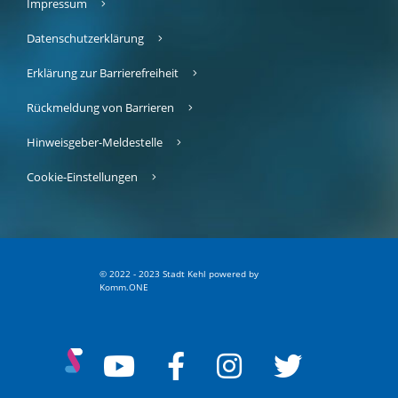
Impressum
Datenschutzerklärung
Erklärung zur Barrierefreiheit
Rückmeldung von Barrieren
Hinweisgeber-Meldestelle
Cookie-Einstellungen
© 2022 - 2023 Stadt Kehl
p
owered by
Komm.ONE