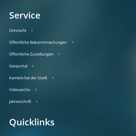
Service
Ortsrecht
Öffentliche Bekanntmachungen
Öffentliche Zustellungen
Geoportal
Karriere bei der Stadt
Videoarchiv
Jahresschrift
Quicklinks