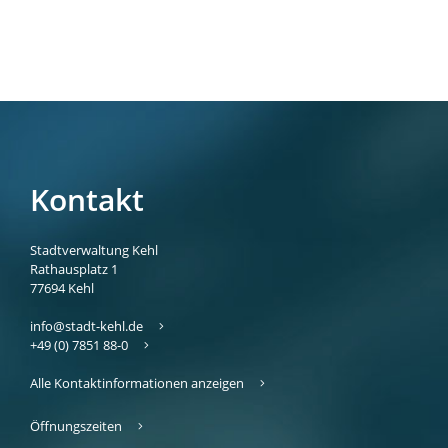
Kontakt
Stadtverwaltung Kehl
Rathausplatz 1
77694
Kehl
info@stadt-kehl.de
+49 (0) 7851 88-0
Alle Kontaktinformationen anzeigen
Öffnungszeiten