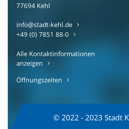
77694
Kehl
info@stadt-kehl.de
+49 (0) 7851 88-0
Alle Kontaktinformationen
anzeigen
Öffnungszeiten
© 2022 - 2023 Stadt 