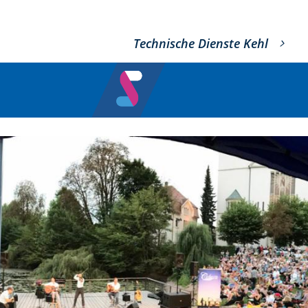
Technische Dienste Kehl