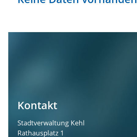
Kontakt
Stadtverwaltung Kehl
Rathausplatz 1