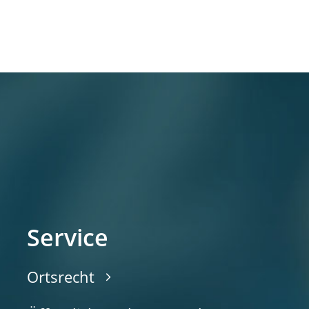
Service
Ortsrecht