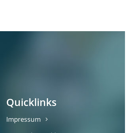
Quicklinks
Impressum