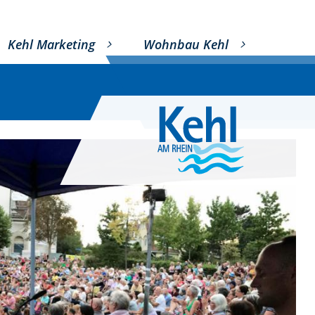
Kehl Marketing
Wohnbau Kehl