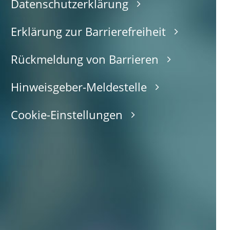
Datenschutzerklärung
Erklärung zur Barrierefreiheit
Rückmeldung von Barrieren
Hinweisgeber-Meldestelle
Cookie-Einstellungen