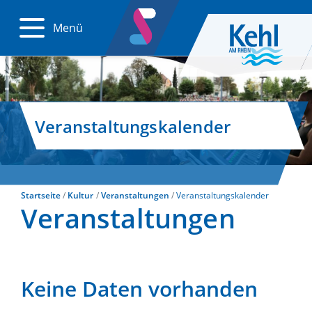
Menü
Veranstaltungskalender
Startseite
Kultur
Veranstaltungen
Veranstaltungskalender
Veranstaltungen
Keine Daten vorhanden