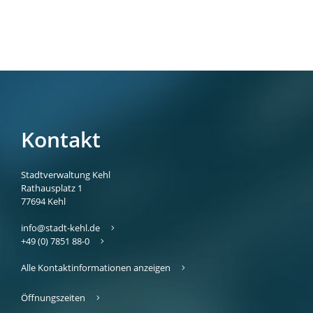
Kontakt
Stadtverwaltung Kehl
Rathausplatz 1
77694
Kehl
info@stadt-kehl.de
+49 (0) 7851 88-0
Alle Kontaktinformationen anzeigen
Öffnungszeiten