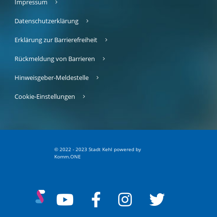
Impressum
Datenschutzerklärung
Erklärung zur Barrierefreiheit
Rückmeldung von Barrieren
Hinweisgeber-Meldestelle
Cookie-Einstellungen
© 2022 - 2023 Stadt Kehl
p
owered by
Komm.ONE