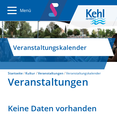
Menü
Veranstaltungskalender
Startseite
Kultur
Veranstaltungen
Veranstaltungskalender
Veranstaltungen
Keine Daten vorhanden