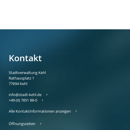
Kontakt
Stadtverwaltung Kehl
Rathausplatz 1
77694
Kehl
info@stadt-kehl.de
+49 (0) 7851 88-0
Alle Kontaktinformationen anzeigen
Öffnungszeiten