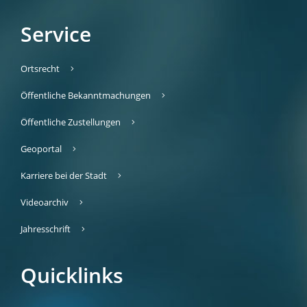
Service
Ortsrecht
Öffentliche Bekanntmachungen
Öffentliche Zustellungen
Geoportal
Karriere bei der Stadt
Videoarchiv
Jahresschrift
Quicklinks