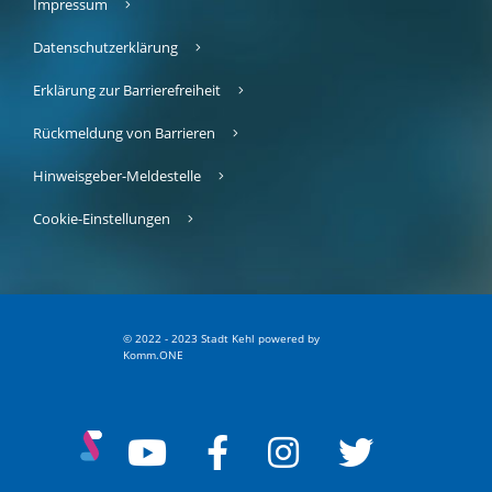
Impressum
Datenschutzerklärung
Erklärung zur Barrierefreiheit
Rückmeldung von Barrieren
Hinweisgeber-Meldestelle
Cookie-Einstellungen
© 2022 - 2023 Stadt Kehl
p
owered by
Komm.ONE