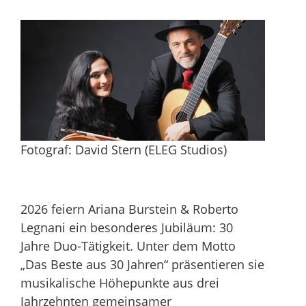
Fotograf: David Stern (ELEG Studios)
2026 feiern Ariana Burstein & Roberto
Legnani ein besonderes Jubiläum: 30
Jahre Duo-Tätigkeit. Unter dem Motto
„Das Beste aus 30 Jahren“ präsentieren sie
musikalische Höhepunkte aus drei
Jahrzehnten gemeinsamer