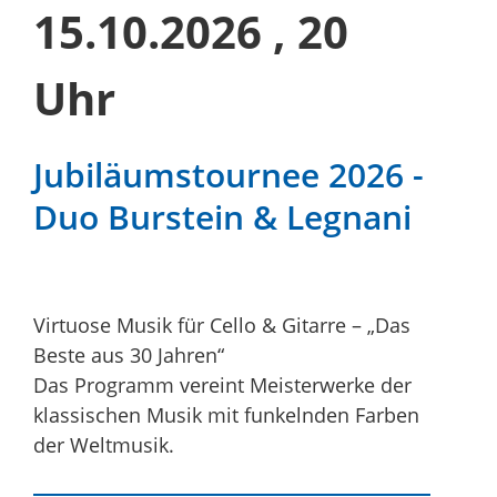
15.10.2026
, 20
Uhr
Jubiläumstournee 2026 -
Duo Burstein & Legnani
Virtuose Musik für Cello & Gitarre – „Das
Beste aus 30 Jahren“
Das Programm vereint Meisterwerke der
klassischen Musik mit funkelnden Farben
der Weltmusik.