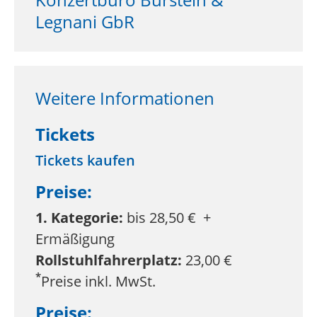
Legnani GbR
Weitere Informationen
Tickets
Tickets kaufen
Preise:
1. Kategorie:
bis 28,50 € +
Ermäßigung
Rollstuhlfahrerplatz:
23,00 €
*
Preise inkl. MwSt.
Preise: