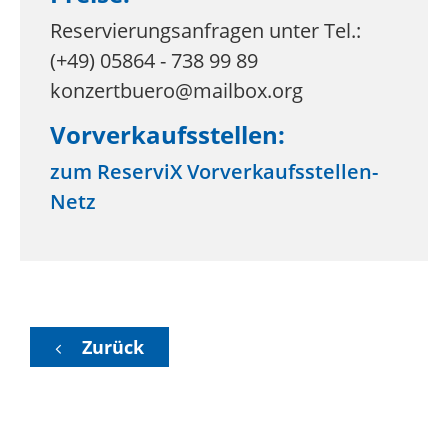
Reservierungsanfragen unter Tel.:
(+49) 05864 - 738 99 89
konzertbuero@mailbox.org
Vorverkaufsstellen:
zum ReserviX Vorverkaufsstellen-
Netz
Zurück