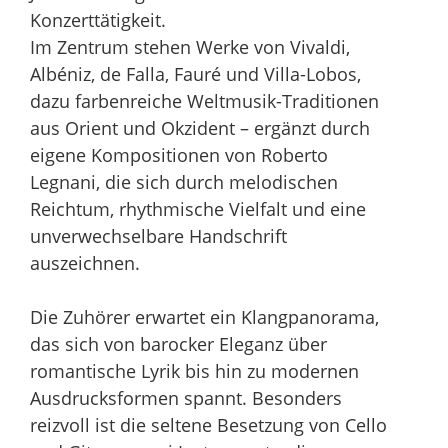
Konzerttätigkeit.
Im Zentrum stehen Werke von Vivaldi,
Albéniz, de Falla, Fauré und Villa-Lobos,
dazu farbenreiche Weltmusik-Traditionen
aus Orient und Okzident – ergänzt durch
eigene Kompositionen von Roberto
Legnani, die sich durch melodischen
Reichtum, rhythmische Vielfalt und eine
unverwechselbare Handschrift
auszeichnen.
Die Zuhörer erwartet ein Klangpanorama,
das sich von barocker Eleganz über
romantische Lyrik bis hin zu modernen
Ausdrucksformen spannt. Besonders
reizvoll ist die seltene Besetzung von Cello