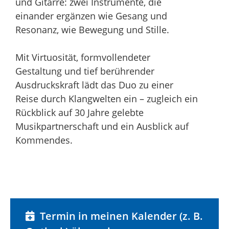
und Gitarre: zwei Instrumente, die
einander ergänzen wie Gesang und
Resonanz, wie Bewegung und Stille.
Mit Virtuosität, formvollendeter
Gestaltung und tief berührender
Ausdruckskraft lädt das Duo zu einer
Reise durch Klangwelten ein – zugleich ein
Rückblick auf 30 Jahre gelebte
Musikpartnerschaft und ein Ausblick auf
Kommendes.
Termin in meinen Kalender (z. B.