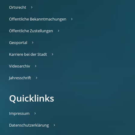
Ortsrecht
Öffentliche Bekanntmachungen
Öffentliche Zustellungen
Geoportal
Karriere bei der Stadt
Videoarchiv
Jahresschrift
Quicklinks
Impressum
Datenschutzerklärung