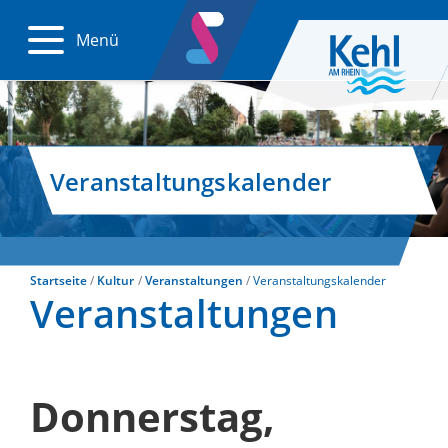
Menü
Veranstaltungskalender
Startseite
Kultur
Veranstaltungen
Veranstaltungskalender
Veranstaltungen
Donnerstag,