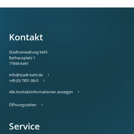
Kontakt
Stadtverwaltung Kehl
Rathausplatz 1
77694
Kehl
info@stadt-kehl.de
+49 (0) 7851 88-0
Alle Kontaktinformationen anzeigen
Öffnungszeiten
Service