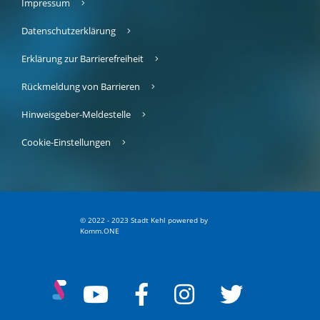
Impressum
Datenschutzerklärung
Erklärung zur Barrierefreiheit
Rückmeldung von Barrieren
Hinweisgeber-Meldestelle
Cookie-Einstellungen
© 2022 - 2023 Stadt Kehl
p
owered by
Komm.ONE