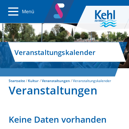
Menü
Veranstaltungskalender
Startseite
Kultur
Veranstaltungen
Veranstaltungskalender
Veranstaltungen
Keine Daten vorhanden