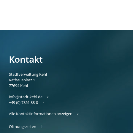
Kontakt
Stadtverwaltung Kehl
Rathausplatz 1
77694
Kehl
info@stadt-kehl.de
+49 (0) 7851 88-0
Alle Kontaktinformationen anzeigen
Öffnungszeiten