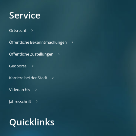
Service
Ortsrecht
Öffentliche Bekanntmachungen
Öffentliche Zustellungen
Geoportal
Karriere bei der Stadt
Videoarchiv
Jahresschrift
Quicklinks