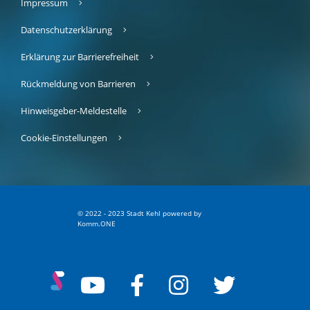
Impressum
Datenschutzerklärung
Erklärung zur Barrierefreiheit
Rückmeldung von Barrieren
Hinweisgeber-Meldestelle
Cookie-Einstellungen
© 2022 - 2023 Stadt Kehl
p
owered by
Komm.ONE