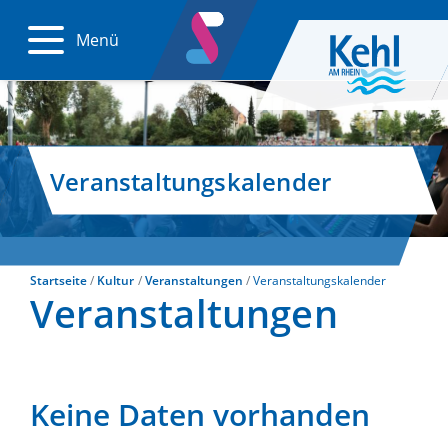
Menü
Veranstaltungskalender
Startseite
Kultur
Veranstaltungen
Veranstaltungskalender
Veranstaltungen
Keine Daten vorhanden