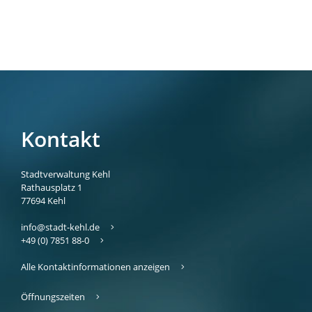
Kontakt
Stadtverwaltung Kehl
Rathausplatz 1
77694
Kehl
info@stadt-kehl.de
+49 (0) 7851 88-0
Alle Kontaktinformationen anzeigen
Öffnungszeiten