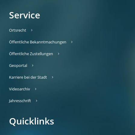
Service
Ortsrecht
Öffentliche Bekanntmachungen
Öffentliche Zustellungen
Geoportal
Karriere bei der Stadt
Videoarchiv
Jahresschrift
Quicklinks