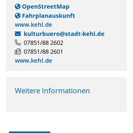
OpenStreetMap
Fahrplanauskunft
www.kehl.de
kulturbuero@stadt-kehl.de
07851/88 2602
07851/88 2601
www.kehl.de
Weitere Informationen