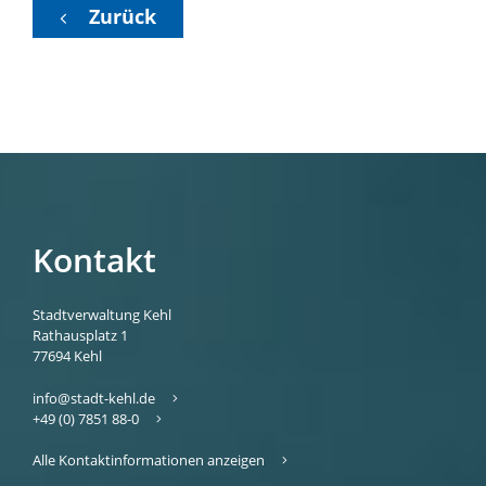
Zurück
Kontakt
Stadtverwaltung Kehl
Rathausplatz 1
77694
Kehl
info@stadt-kehl.de
+49 (0) 7851 88-0
Alle Kontaktinformationen anzeigen