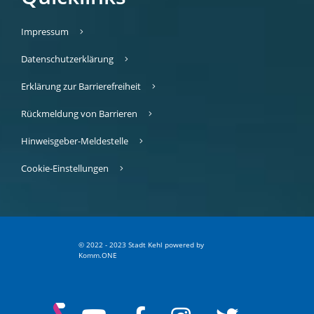
Impressum
Datenschutzerklärung
Erklärung zur Barrierefreiheit
Rückmeldung von Barrieren
Hinweisgeber-Meldestelle
Cookie-Einstellungen
© 2022 - 2023 Stadt Kehl
p
owered by
Komm.ONE