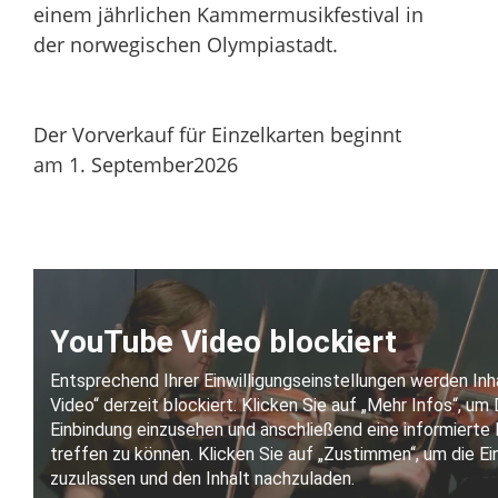
einem jährlichen Kammermusikfestival in
der norwegischen Olympiastadt.
Der Vorverkauf für Einzelkarten beginnt
am 1. September2026