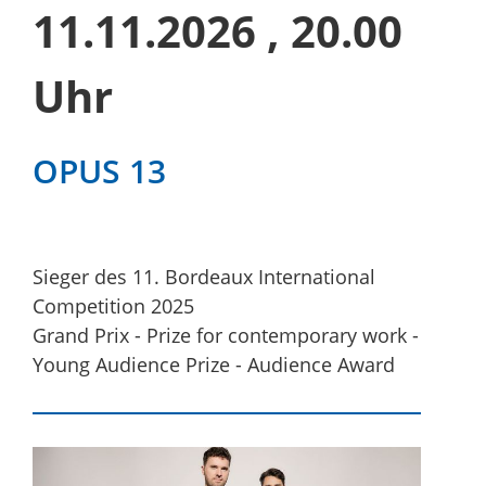
11.11.2026
, 20.00
Uhr
OPUS 13
Sieger des 11. Bordeaux International
Competition 2025
Grand Prix - Prize for contemporary work -
Young Audience Prize - Audience Award