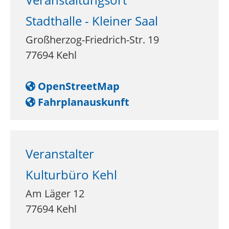
Stadthalle - Kleiner Saal
Großherzog-Friedrich-Str. 19
77694
Kehl
OpenStreetMap
Fahrplanauskunft
Veranstalter
Kulturbüro Kehl
Am Läger 12
77694
Kehl