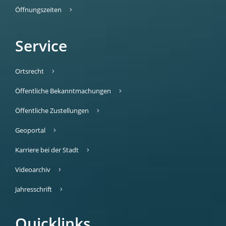
Öffnungszeiten
Service
Ortsrecht
Öffentliche Bekanntmachungen
Öffentliche Zustellungen
Geoportal
Karriere bei der Stadt
Videoarchiv
Jahresschrift
Quicklinks