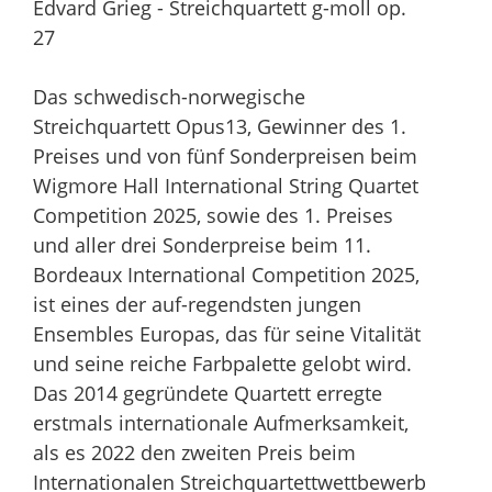
Edvard Grieg - Streichquartett g-moll op.
27
Das schwedisch-norwegische
Streichquartett Opus13, Gewinner des 1.
Preises und von fünf Sonderpreisen beim
Wigmore Hall International String Quartet
Competition 2025, sowie des 1. Preises
und aller drei Sonderpreise beim 11.
Bordeaux International Competition 2025,
ist eines der auf-regendsten jungen
Ensembles Europas, das für seine Vitalität
und seine reiche Farbpalette gelobt wird.
Das 2014 gegründete Quartett erregte
erstmals internationale Aufmerksamkeit,
als es 2022 den zweiten Preis beim
Internationalen Streichquartettwettbewerb