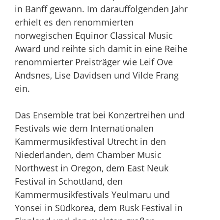
in Banff gewann. Im darauffolgenden Jahr
erhielt es den renommierten
norwegischen Equinor Classical Music
Award und reihte sich damit in eine Reihe
renommierter Preisträger wie Leif Ove
Andsnes, Lise Davidsen und Vilde Frang
ein.
Das Ensemble trat bei Konzertreihen und
Festivals wie dem Internationalen
Kammermusikfestival Utrecht in den
Niederlanden, dem Chamber Music
Northwest in Oregon, dem East Neuk
Festival in Schottland, den
Kammermusikfestivals Yeulmaru und
Yonsei in Südkorea, dem Rusk Festival in