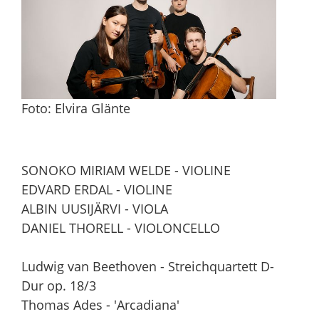
Foto: Elvira Glänte
SONOKO MIRIAM WELDE - VIOLINE
EDVARD ERDAL - VIOLINE
ALBIN UUSIJÄRVI - VIOLA
DANIEL THORELL - VIOLONCELLO
Ludwig van Beethoven - Streichquartett D-
Dur op. 18/3
Thomas Ades - 'Arcadiana'