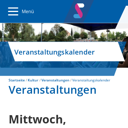
Menü
Veranstaltungskalender
Startseite
Kultur
Veranstaltungen
Veranstaltungskalender
Veranstaltungen
Mittwoch,