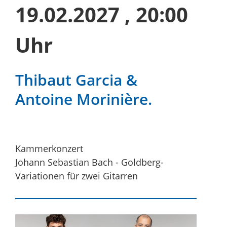
19.02.2027
, 20:00
Uhr
Thibaut Garcia &
Antoine Morinière.
Kammerkonzert
Johann Sebastian Bach - Goldberg-
Variationen für zwei Gitarren