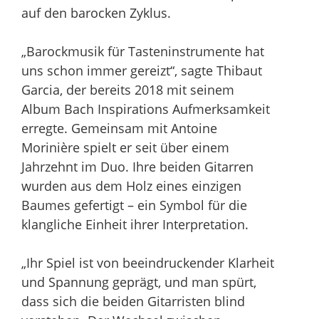
auf den barocken Zyklus.
„Barockmusik für Tasteninstrumente hat
uns schon immer gereizt“, sagte Thibaut
Garcia, der bereits 2018 mit seinem
Album Bach Inspirations Aufmerksamkeit
erregte. Gemeinsam mit Antoine
Morinière spielt er seit über einem
Jahrzehnt im Duo. Ihre beiden Gitarren
wurden aus dem Holz eines einzigen
Baumes gefertigt – ein Symbol für die
klangliche Einheit ihrer Interpretation.
„Ihr Spiel ist von beeindruckender Klarheit
und Spannung geprägt, und man spürt,
dass sich die beiden Gitarristen blind