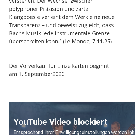
verstehen. Der Wechsel zwischen
polyphoner Präzision und zarter
Klangpoesie verleiht dem Werk eine neue
Transparenz – und beweist zugleich, dass
Bachs Musik jede instrumentale Grenze
überschreiten kann.“ (Le Monde, 7.11.25)
Der Vorverkauf für Einzelkarten beginnt
am 1. September2026