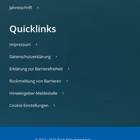
Jahresschrift
Quicklinks
Impressum
Datenschutzerklärung
Erklärung zur Barrierefreiheit
Rückmeldung von Barrieren
Hinweisgeber-Meldestelle
Cookie-Einstellungen
© 2022 - 2023 Stadt Kehl
p
owered by