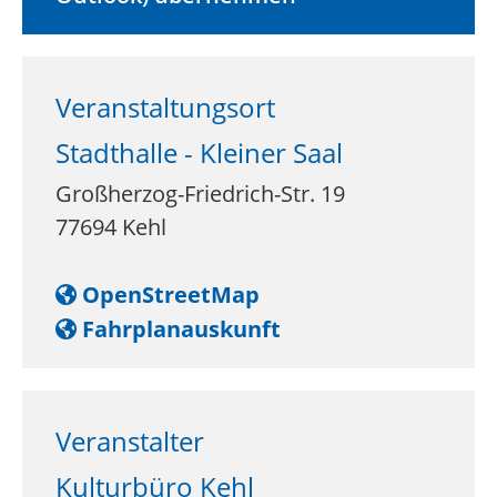
Veranstaltungsort
Stadthalle - Kleiner Saal
Großherzog-Friedrich-Str. 19
77694
Kehl
OpenStreetMap
Fahrplanauskunft
Veranstalter
Kulturbüro Kehl