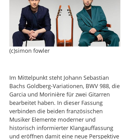
(c)simon fowler
Im Mittelpunkt steht Johann Sebastian
Bachs Goldberg-Variationen, BWV 988, die
Garcia und Morinière für zwei Gitarren
bearbeitet haben. In dieser Fassung
verbinden die beiden französischen
Musiker Elemente moderner und
historisch informierter Klangauffassung
und eröffnen damit eine neue Perspektive