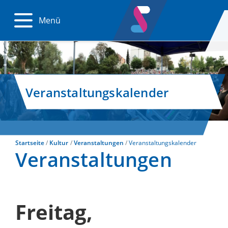
Menü
Veranstaltungskalender
Startseite
Kultur
Veranstaltungen
Veranstaltungskalender
Veranstaltungen
Freitag,