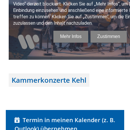
Kammerkonzerte Kehl
Termin in meinen Kalender (z. B.
Outlook) übernehmen