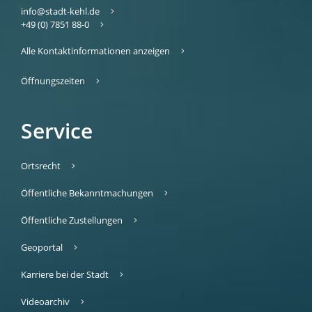
info@stadt-kehl.de
+49 (0) 7851 88-0
Alle Kontaktinformationen anzeigen
Öffnungszeiten
Service
Ortsrecht
Öffentliche Bekanntmachungen
Öffentliche Zustellungen
Geoportal
Karriere bei der Stadt
Videoarchiv