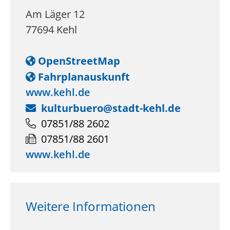
Am Läger 12
77694
Kehl
OpenStreetMap
Fahrplanauskunft
www.kehl.de
kulturbuero@stadt-kehl.de
07851/88 2602
07851/88 2601
www.kehl.de
Weitere Informationen