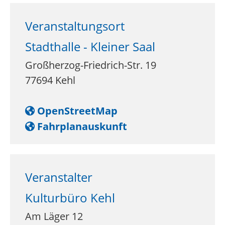
Veranstaltungsort
Stadthalle - Kleiner Saal
Großherzog-Friedrich-Str. 19
77694
Kehl
OpenStreetMap
Fahrplanauskunft
Veranstalter
Kulturbüro Kehl
Am Läger 12