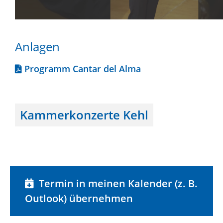
Anlagen
Programm Cantar del Alma
Kammerkonzerte Kehl
Termin in meinen Kalender (z. B.
Outlook) übernehmen