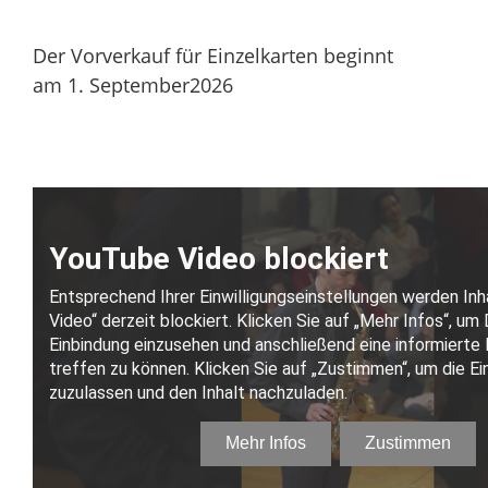
Der Vorverkauf für Einzelkarten beginnt
am 1. September2026