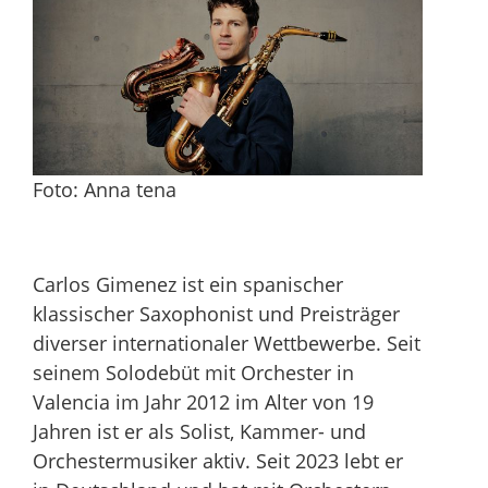
Foto: Anna tena
Carlos Gimenez ist ein spanischer
klassischer Saxophonist und Preisträger
diverser internationaler Wettbewerbe. Seit
seinem Solodebüt mit Orchester in
Valencia im Jahr 2012 im Alter von 19
Jahren ist er als Solist, Kammer- und
Orchestermusiker aktiv. Seit 2023 lebt er