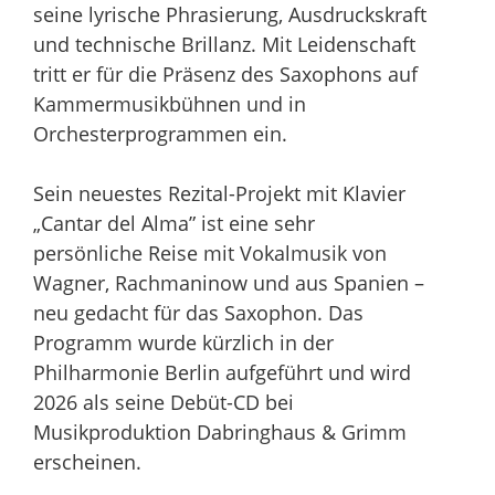
seine lyrische Phrasierung, Ausdruckskraft
und technische Brillanz. Mit Leidenschaft
tritt er für die Präsenz des Saxophons auf
Kammermusikbühnen und in
Orchesterprogrammen ein.
Sein neuestes Rezital-Projekt mit Klavier
„Cantar del Alma” ist eine sehr
persönliche Reise mit Vokalmusik von
Wagner, Rachmaninow und aus Spanien –
neu gedacht für das Saxophon. Das
Programm wurde kürzlich in der
Philharmonie Berlin aufgeführt und wird
2026 als seine Debüt-CD bei
Musikproduktion Dabringhaus & Grimm
erscheinen.