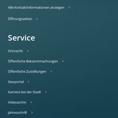
Alle Kontaktinformationen anzeigen
Öffnungszeiten
Service
Ortsrecht
Öffentliche Bekanntmachungen
Öffentliche Zustellungen
Geoportal
Karriere bei der Stadt
Videoarchiv
Jahresschrift