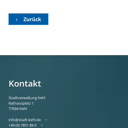
Zurück
Kontakt
Stadtverwaltung Kehl
Rathausplatz 1
77694
Kehl
info@stadt-kehl.de
+49 (0) 7851 88-0