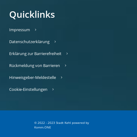
Quicklinks
Impressum
Datenschutzerklärung
Erklärung zur Barrierefreiheit
Rückmeldung von Barrieren
Hinweisgeber-Meldestelle
Cookie-Einstellungen
© 2022 - 2023 Stadt Kehl
p
owered by
Komm.ONE