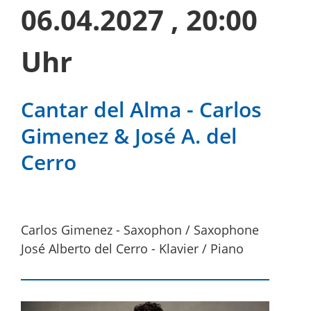
06.04.2027
, 20:00
Uhr
Cantar del Alma - Carlos
Gimenez & José A. del
Cerro
Carlos Gimenez - Saxophon / Saxophone
José Alberto del Cerro - Klavier / Piano