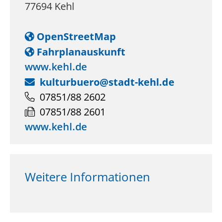
77694
Kehl
OpenStreetMap
Fahrplanauskunft
www.kehl.de
kulturbuero@stadt-kehl.de
07851/88 2602
07851/88 2601
www.kehl.de
Weitere Informationen