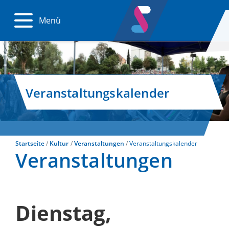
Menü
Veranstaltungskalender
Startseite
Kultur
Veranstaltungen
Veranstaltungskalender
Veranstaltungen
Dienstag,