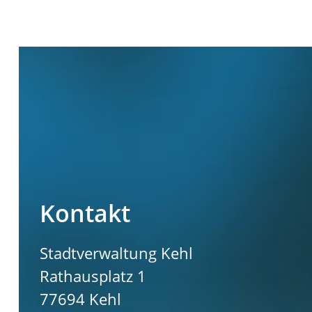
Kontakt
Stadtverwaltung Kehl
Rathausplatz 1
77694
Kehl