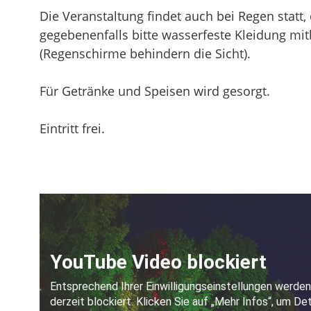
Die Veranstaltung findet auch bei Regen statt,
gegebenenfalls bitte wasserfeste Kleidung mi
(Regenschirme behindern die Sicht).
Für Getränke und Speisen wird gesorgt.
Eintritt frei.