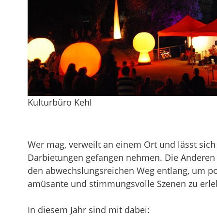
Kulturbüro Kehl
Wer mag, verweilt an einem Ort und lässt sic
Darbietungen gefangen nehmen. Die Anderen 
den abwechslungsreichen Weg entlang, um po
amüsante und stimmungsvolle Szenen zu erle
In diesem Jahr sind mit dabei: