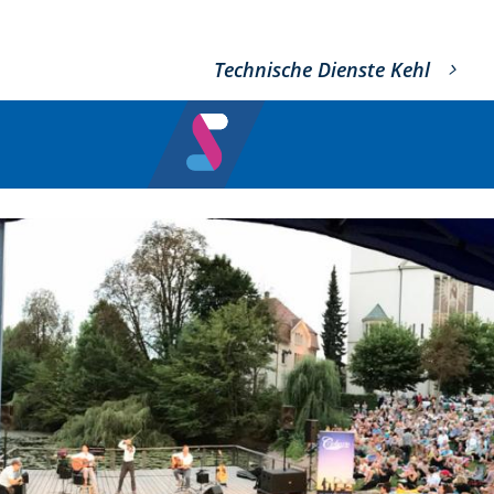
Technische Dienste Kehl