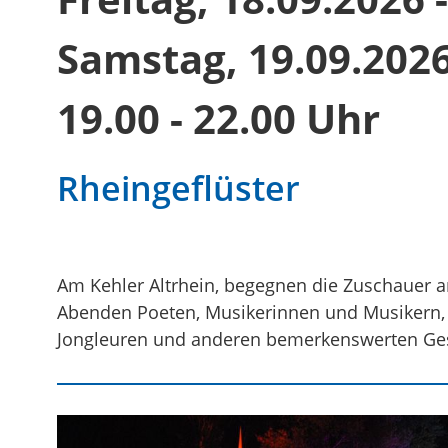
Samstag, 19.09.202
19.00 - 22.00 Uhr
Rheingeflüster
Am Kehler Altrhein, begegnen die Zuschauer 
Abenden Poeten, Musikerinnen und Musikern, A
Jongleuren und anderen bemerkenswerten Ges