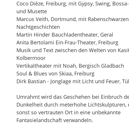
Coco Dièze, Freiburg, mit Gypsy, Swing, Bossa
und Musette
Marcus Veith, Dortmund, mit Rabenschwarzen
Nachtgeschichten
Martin Hinder Bauchladentheater, Geral
Anita Bertolami Ein-Frau-Theater, Freiburg
Musik und Text zwischen den Welten von Kasit
Kolbermoor
Vertikaltheater mit Noah, Bergisch Gladbach
Soul & Blues von Skiaa, Freiburg
Dirk Bastian - Jonglage mit Licht und Feuer, T
Umrahmt wird das Geschehen bei Einbruch d
Dunkelheit durch meterhohe Lichtskulpturen, 
sonst so vertrauten Ort in eine unbekannte
Fantasielandschaft verwandeln.