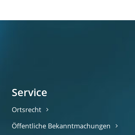
Service
Ortsrecht
Öffentliche Bekanntmachungen