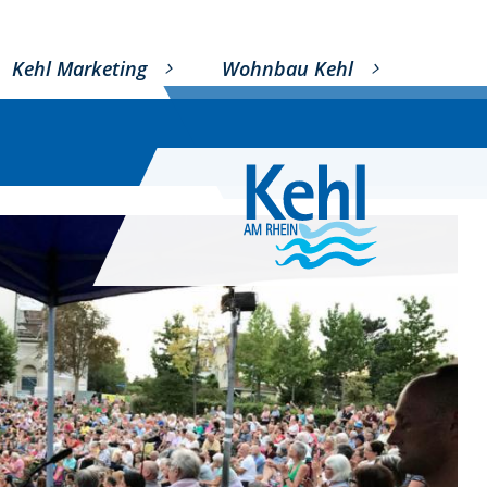
Kehl Marketing
Wohnbau Kehl