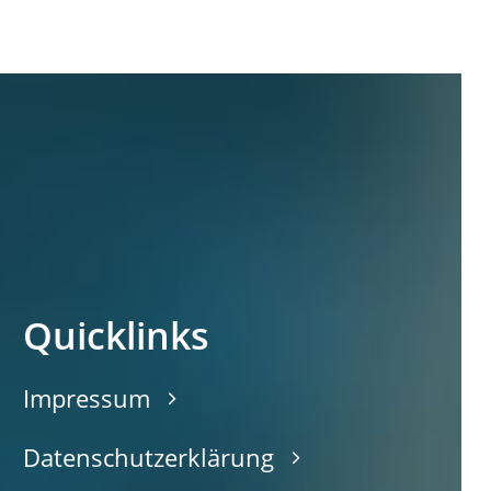
Quicklinks
Impressum
Datenschutzerklärung