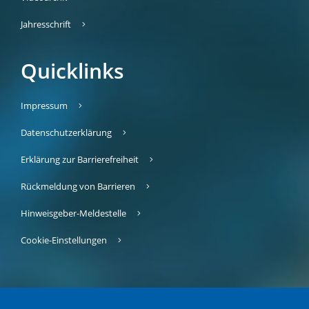
Jahresschrift
Quicklinks
Impressum
Datenschutzerklärung
Erklärung zur Barrierefreiheit
Rückmeldung von Barrieren
Hinweisgeber-Meldestelle
Cookie-Einstellungen