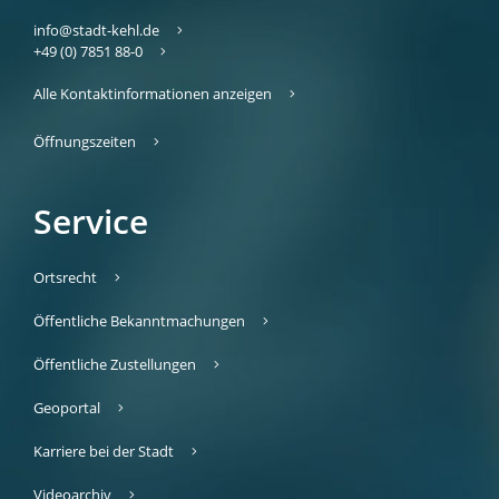
info@stadt-kehl.de
+49 (0) 7851 88-0
Alle Kontaktinformationen anzeigen
Öffnungszeiten
Service
Ortsrecht
Öffentliche Bekanntmachungen
Öffentliche Zustellungen
Geoportal
Karriere bei der Stadt
Videoarchiv