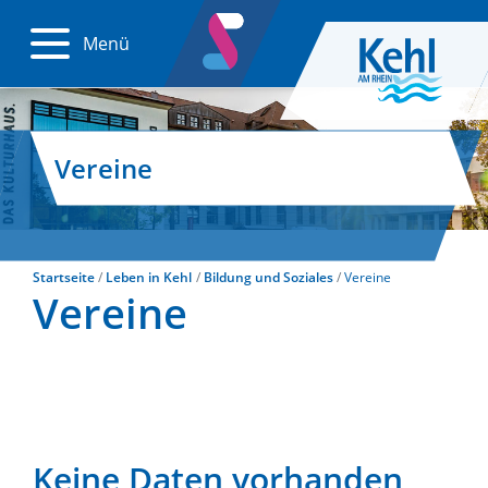
Menü
Vereine
Startseite
Leben in Kehl
Bildung und Soziales
Vereine
Vereine
Keine Daten vorhanden