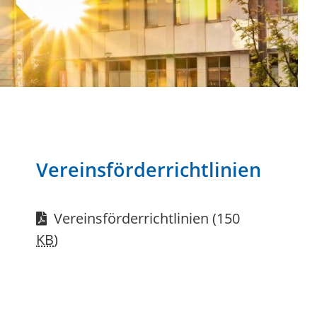
Vereinsförderrichtlinien
Vereinsförderrichtlinien
(150
KB
)