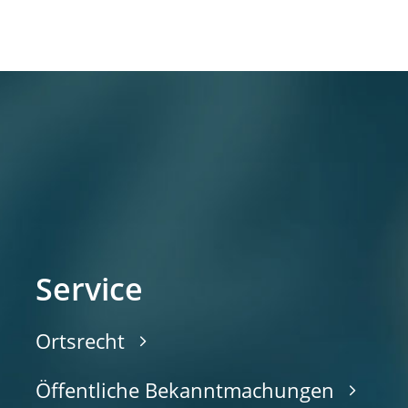
Service
Ortsrecht
Öffentliche Bekanntmachungen