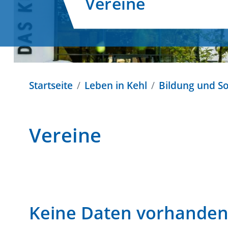
Vereine
Startseite
Leben in Kehl
Bildung und So
Vereine
Keine Daten vorhande