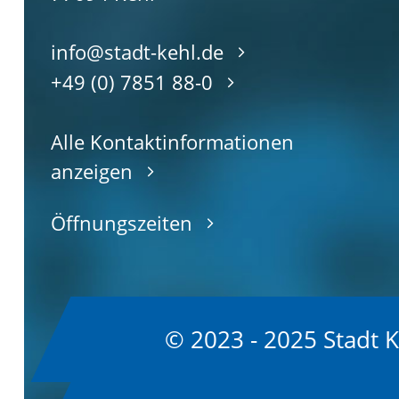
info@stadt-kehl.de
+49 (0) 7851 88-0
Alle Kontaktinformationen
anzeigen
Öffnungszeiten
© 2023 - 2025 Stadt 