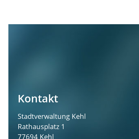
Kontakt
Stadtverwaltung Kehl
Rathausplatz 1
77694
Kehl