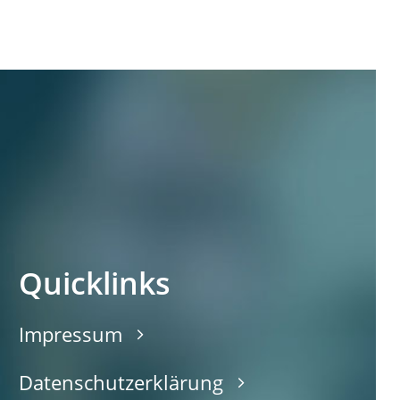
Quicklinks
Impressum
Datenschutzerklärung