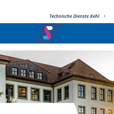
Technische Dienste Kehl