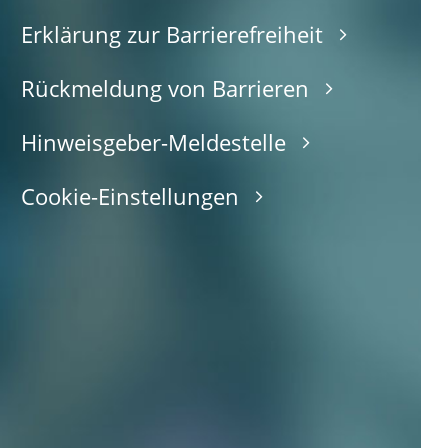
Erklärung zur Barrierefreiheit
Rückmeldung von Barrieren
Hinweisgeber-Meldestelle
Cookie-Einstellungen