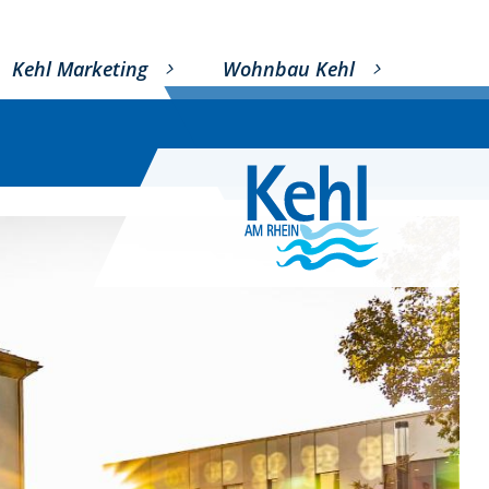
Kehl Marketing
Wohnbau Kehl