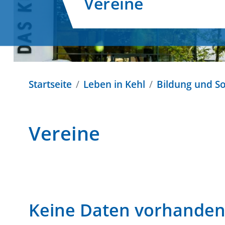
Vereine
Startseite
Leben in Kehl
Bildung und So
Vereine
Keine Daten vorhande