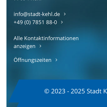
info@stadt-kehl.de
+49 (0) 7851 88-0
Alle Kontaktinformationen
anzeigen
Öffnungszeiten
© 2023 - 2025 Stadt 