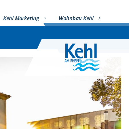
Kehl Marketing
Wohnbau Kehl