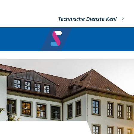
Technische Dienste Kehl