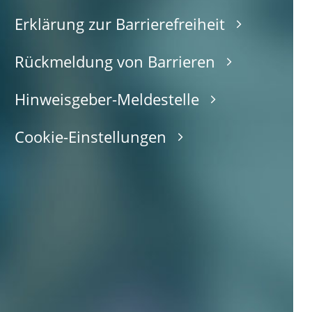
Erklärung zur Barrierefreiheit
Rückmeldung von Barrieren
Hinweisgeber-Meldestelle
Cookie-Einstellungen