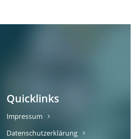
Quicklinks
Impressum
Datenschutzerklärung