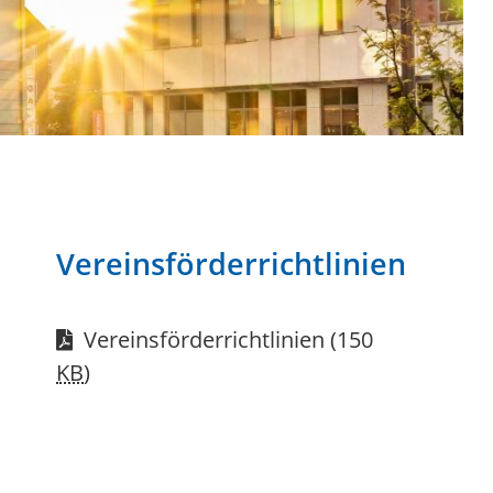
Vereinsförderrichtlinien
Vereinsförderrichtlinien
(150
KB
)