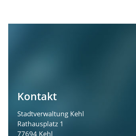
Kontakt
Stadtverwaltung Kehl
Rathausplatz 1
77694
Kehl