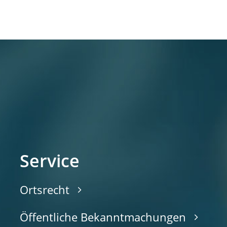
Service
Ortsrecht
Öffentliche Bekanntmachungen