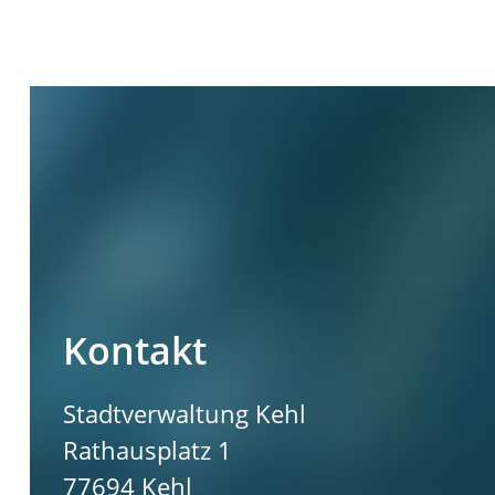
Kontakt
Stadtverwaltung Kehl
Rathausplatz 1
77694
Kehl