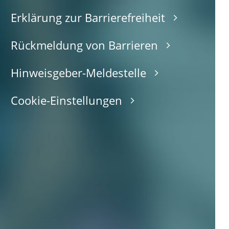
Erklärung zur Barrierefreiheit
Rückmeldung von Barrieren
Hinweisgeber-Meldestelle
Cookie-Einstellungen