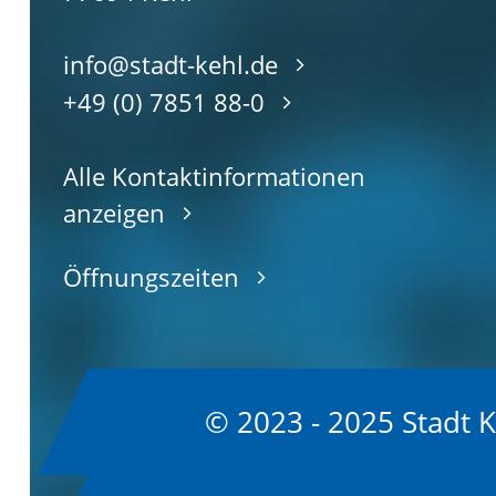
info@stadt-kehl.de
+49 (0) 7851 88-0
Alle Kontaktinformationen
anzeigen
Öffnungszeiten
© 2023 - 2025 Stadt 