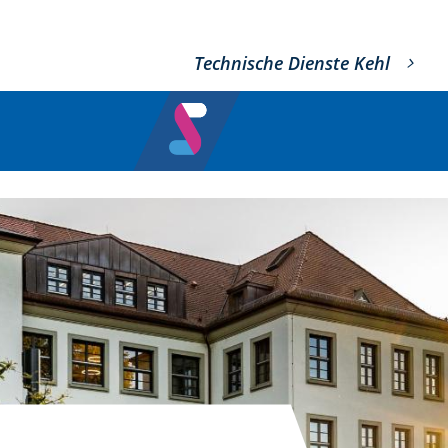
Technische Dienste Kehl