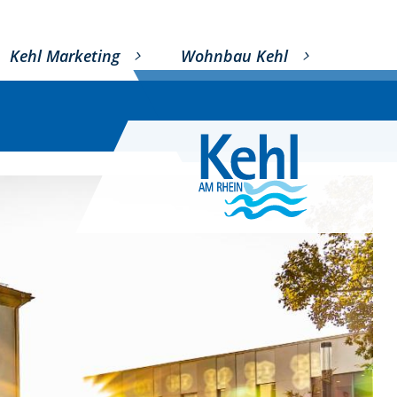
Kehl Marketing
Wohnbau Kehl