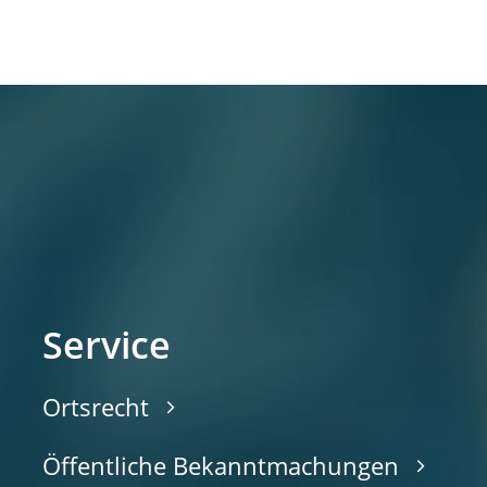
Service
Ortsrecht
Öffentliche Bekanntmachungen