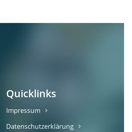
Quicklinks
Impressum
Datenschutzerklärung