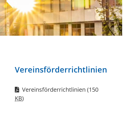
Vereinsförderrichtlinien
Vereinsförderrichtlinien
(150
KB
)