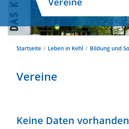
Vereine
Startseite
Leben in Kehl
Bildung und So
Vereine
Keine Daten vorhande