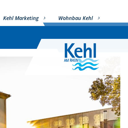
Kehl Marketing
Wohnbau Kehl