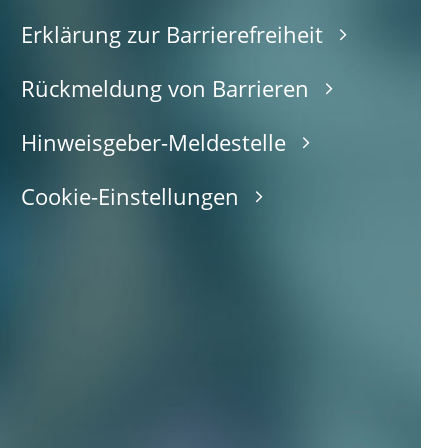
Erklärung zur Barrierefreiheit
Rückmeldung von Barrieren
Hinweisgeber-Meldestelle
Cookie-Einstellungen