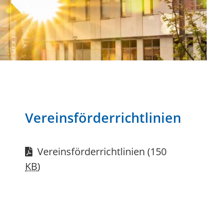
Vereinsförderrichtlinien
Vereinsförderrichtlinien
(150
KB
)