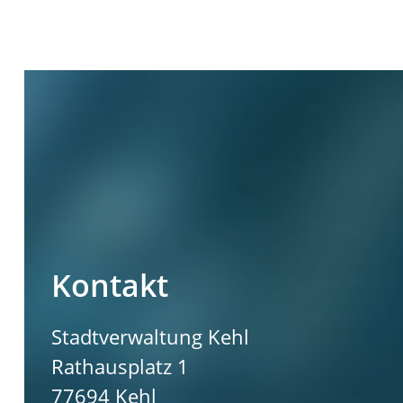
Kontakt
Stadtverwaltung Kehl
Rathausplatz 1
77694
Kehl