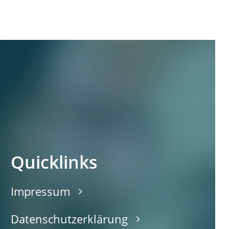
Quicklinks
Impressum
Datenschutzerklärung