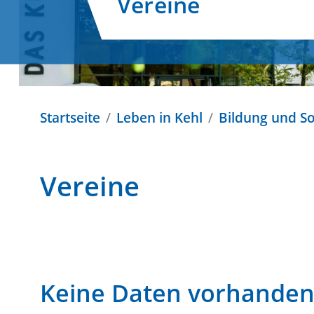
Vereine
Startseite
Leben in Kehl
Bildung und So
Vereine
Keine Daten vorhande