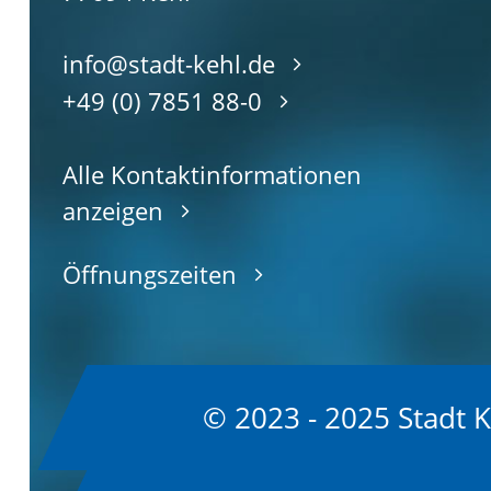
info@stadt-kehl.de
+49 (0) 7851 88-0
Alle Kontaktinformationen
anzeigen
Öffnungszeiten
© 2023 - 2025 Stadt 