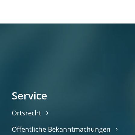
Service
Ortsrecht
Öffentliche Bekanntmachungen