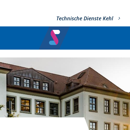
Technische Dienste Kehl