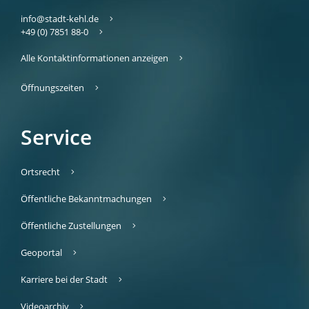
info@stadt-kehl.de
+49 (0) 7851 88-0
Alle Kontaktinformationen anzeigen
Öffnungszeiten
Service
Ortsrecht
Öffentliche Bekanntmachungen
Öffentliche Zustellungen
Geoportal
Karriere bei der Stadt
Videoarchiv