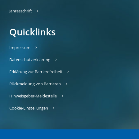
Jahresschrift
Quicklinks
Impressum
Datenschutzerklärung
Erklärung zur Barrierefreiheit
Rückmeldung von Barrieren
Hinweisgeber-Meldestelle
Cookie-Einstellungen