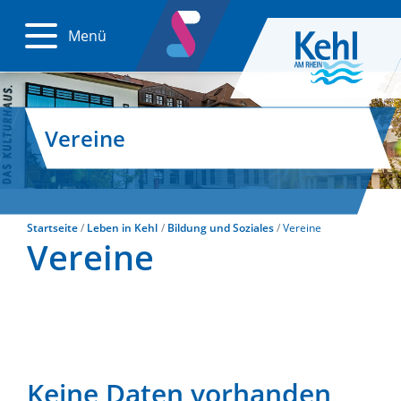
Menü
Vereine
Startseite
Leben in Kehl
Bildung und Soziales
Vereine
Vereine
Keine Daten vorhanden