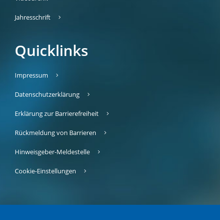
Jahresschrift
Quicklinks
Impressum
Datenschutzerklärung
Erklärung zur Barrierefreiheit
Rückmeldung von Barrieren
Hinweisgeber-Meldestelle
Cookie-Einstellungen