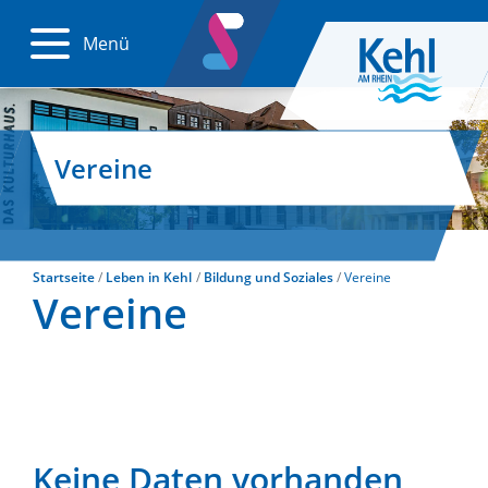
Menü
Vereine
Startseite
Leben in Kehl
Bildung und Soziales
Vereine
Vereine
Keine Daten vorhanden