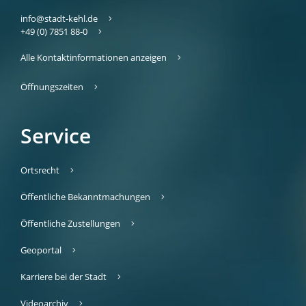
info@stadt-kehl.de
+49 (0) 7851 88-0
Alle Kontaktinformationen anzeigen
Öffnungszeiten
Service
Ortsrecht
Öffentliche Bekanntmachungen
Öffentliche Zustellungen
Geoportal
Karriere bei der Stadt
Videoarchiv