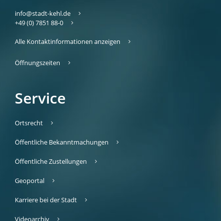
info@stadt-kehl.de
+49 (0) 7851 88-0
Alle Kontaktinformationen anzeigen
Öffnungszeiten
Service
Ortsrecht
Öffentliche Bekanntmachungen
Öffentliche Zustellungen
Geoportal
Karriere bei der Stadt
Videoarchiv