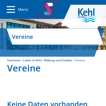
Menü
Vereine
Startseite
Leben in Kehl
Bildung und Soziales
Vereine
Vereine
Keine Daten vorhanden