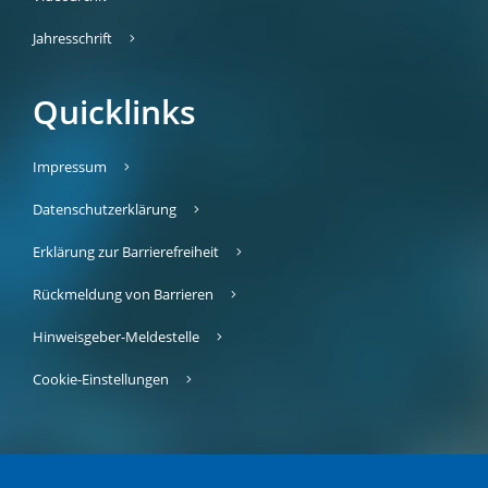
Jahresschrift
Quicklinks
Impressum
Datenschutzerklärung
Erklärung zur Barrierefreiheit
Rückmeldung von Barrieren
Hinweisgeber-Meldestelle
Cookie-Einstellungen