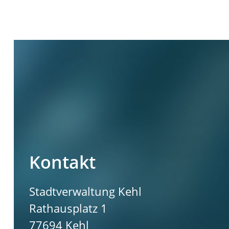
Kontakt
Stadtverwaltung Kehl
Rathausplatz 1
77694
Kehl