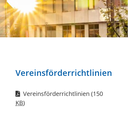
Vereinsförderrichtlinien
Vereinsförderrichtlinien
(150
KB
)