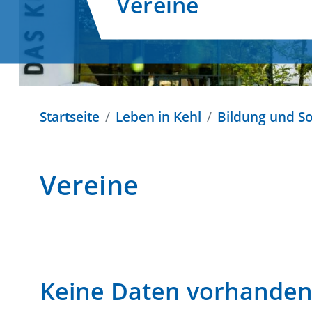
Vereine
Startseite
Leben in Kehl
Bildung und So
Vereine
Keine Daten vorhande