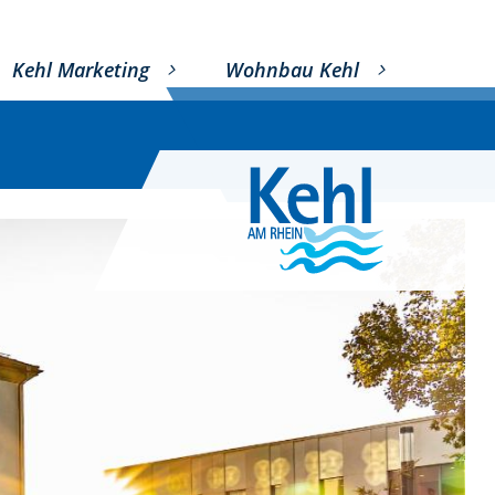
Kehl Marketing
Wohnbau Kehl