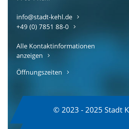
info@stadt-kehl.de
+49 (0) 7851 88-0
Alle Kontaktinformationen
anzeigen
Öffnungszeiten
© 2023 - 2025 Stadt 