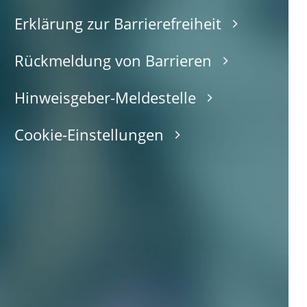
Erklärung zur Barrierefreiheit
Rückmeldung von Barrieren
Hinweisgeber-Meldestelle
Cookie-Einstellungen