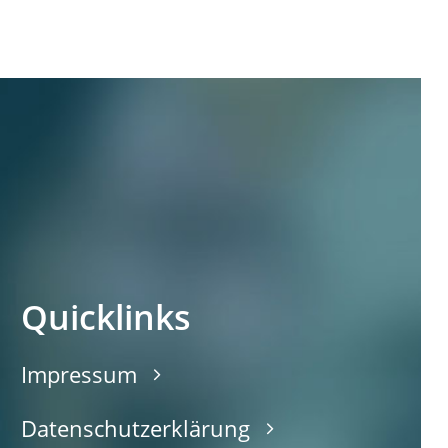
Quicklinks
Impressum
Datenschutzerklärung