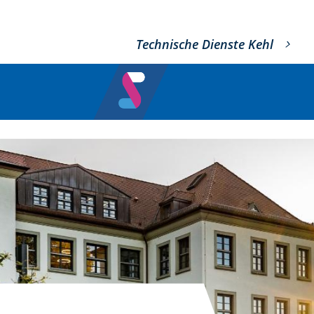
Technische Dienste Kehl