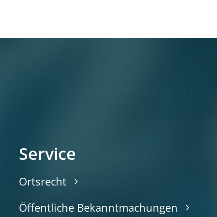
Service
Ortsrecht
Öffentliche Bekanntmachungen