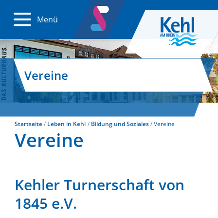
Menü
Vereine
Startseite
Leben in Kehl
Bildung und Soziales
Vereine
Vereine
Kehler Turnerschaft von
1845 e.V.