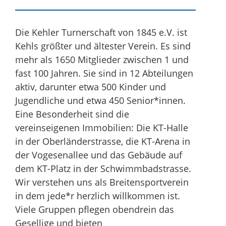
Die Kehler Turnerschaft von 1845 e.V. ist
Kehls größter und ältester Verein. Es sind
mehr als 1650 Mitglieder zwischen 1 und
fast 100 Jahren. Sie sind in 12 Abteilungen
aktiv, darunter etwa 500 Kinder und
Jugendliche und etwa 450 Senior*innen.
Eine Besonderheit sind die
vereinseigenen Immobilien: Die KT-Halle
in der Oberländerstrasse, die KT-Arena in
der Vogesenallee und das Gebäude auf
dem KT-Platz in der Schwimmbadstrasse.
Wir verstehen uns als Breitensportverein
in dem jede*r herzlich willkommen ist.
Viele Gruppen pflegen obendrein das
Gesellige und bieten