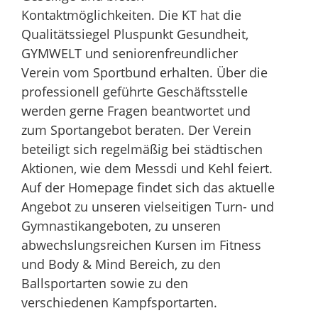
Kontaktmöglichkeiten. Die KT hat die
Qualitätssiegel Pluspunkt Gesundheit,
GYMWELT und seniorenfreundlicher
Verein vom Sportbund erhalten. Über die
professionell geführte Geschäftsstelle
werden gerne Fragen beantwortet und
zum Sportangebot beraten. Der Verein
beteiligt sich regelmäßig bei städtischen
Aktionen, wie dem Messdi und Kehl feiert.
Auf der Homepage findet sich das aktuelle
Angebot zu unseren vielseitigen Turn- und
Gymnastikangeboten, zu unseren
abwechslungsreichen Kursen im Fitness
und Body & Mind Bereich, zu den
Ballsportarten sowie zu den
verschiedenen Kampfsportarten.