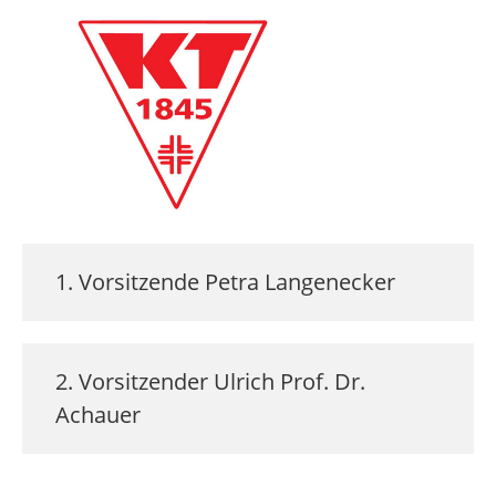
1. Vorsitzende
Petra
Langenecker
2. Vorsitzender
Ulrich
Prof. Dr.
Achauer