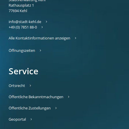
Rathausplatz 1
77694
Kehl
info@stadt-kehl.de
+49 (0) 7851 88-0
Alle Kontaktinformationen anzeigen
Öffnungszeiten
Service
Ortsrecht
Öffentliche Bekanntmachungen
Öffentliche Zustellungen
Geoportal