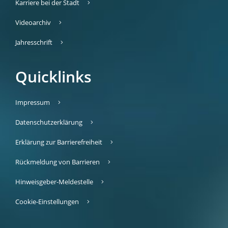
Karriere bei der Stadt
Videoarchiv
Jahresschrift
Quicklinks
Impressum
Datenschutzerklärung
Erklärung zur Barrierefreiheit
Rückmeldung von Barrieren
Hinweisgeber-Meldestelle
Cookie-Einstellungen