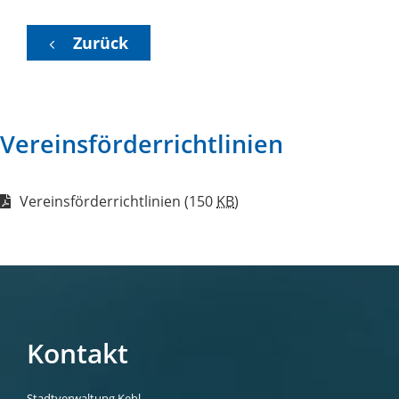
Zurück
Vereinsförderrichtlinien
Vereinsförderrichtlinien
(150
KB
)
Kontakt
Stadtverwaltung Kehl