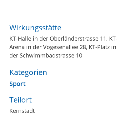
Wirkungsstätte
KT-Halle in der Oberländerstrasse 11, KT-
Arena in der Vogesenallee 28, KT-Platz in
der Schwimmbadstrasse 10
Kategorien
Sport
Teilort
Kernstadt