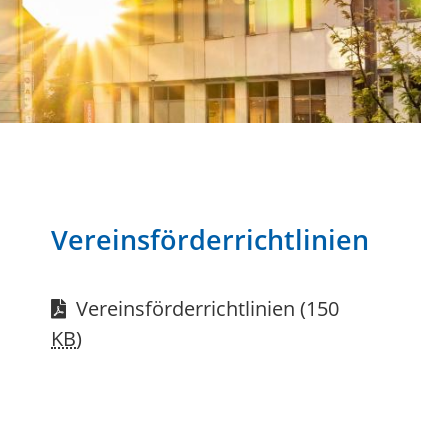
Vereinsförderrichtlinien
Vereinsförderrichtlinien
(150
KB
)