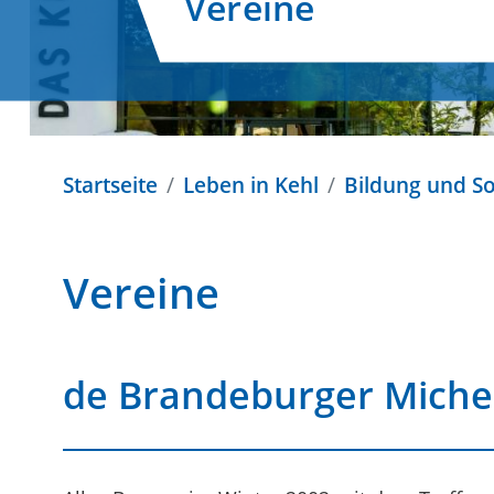
Vereine
Startseite
Leben in Kehl
Bildung und So
Vereine
de Brandeburger Michel