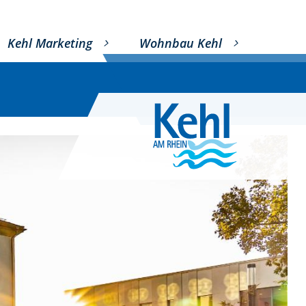
Kehl Marketing
Wohnbau Kehl