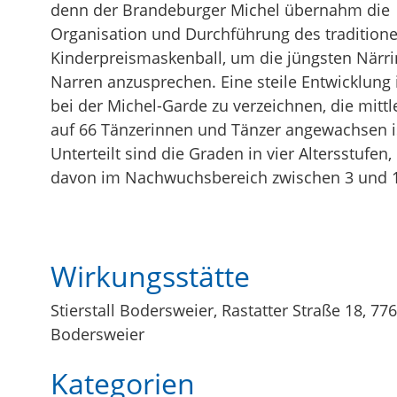
denn der Brandeburger Michel übernahm die
Organisation und Durchführung des traditione
Kinderpreismaskenball, um die jüngsten Närr
Narren anzusprechen. Eine steile Entwicklung 
bei der Michel-Garde zu verzeichnen, die mittl
auf 66 Tänzerinnen und Tänzer angewachsen i
Unterteilt sind die Graden in vier Altersstufen,
davon im Nachwuchsbereich zwischen 3 und 1
Wirkungsstätte
Stierstall Bodersweier, Rastatter Straße 18, 77
Bodersweier
Kategorien