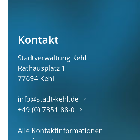
Kontakt
Stadtverwaltung Kehl
Rathausplatz 1
77694
Kehl
info@stadt-kehl.de
+49 (0) 7851 88-0
Alle Kontaktinformationen