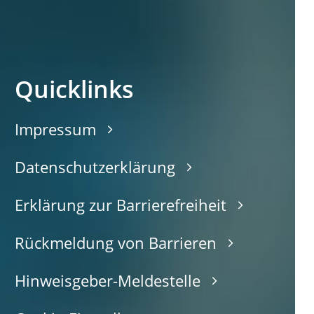
Quicklinks
Impressum
Datenschutzerklärung
Erklärung zur Barrierefreiheit
Rückmeldung von Barrieren
Hinweisgeber-Meldestelle