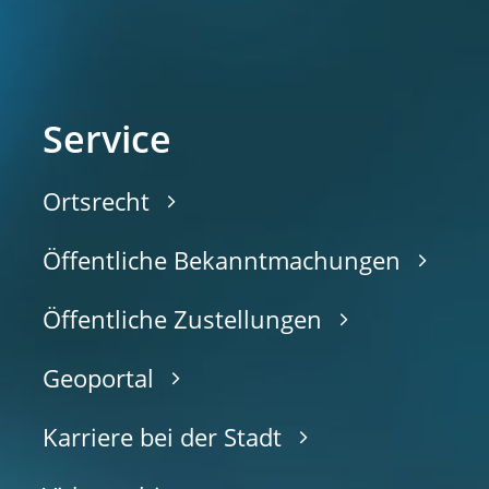
Service
Ortsrecht
Öffentliche Bekanntmachungen
Öffentliche Zustellungen
Geoportal
Karriere bei der Stadt