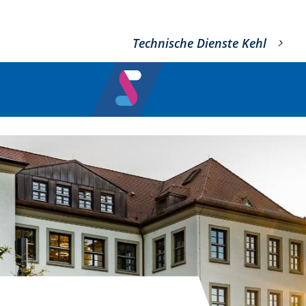
Technische Dienste Kehl