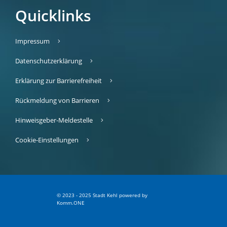
Quicklinks
Impressum
Datenschutzerklärung
Erklärung zur Barrierefreiheit
Rückmeldung von Barrieren
Hinweisgeber-Meldestelle
Cookie-Einstellungen
© 2023 - 2025 Stadt Kehl
p
owered by
Komm.ONE