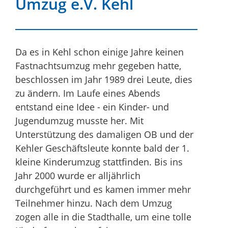
Umzug e.V. Kehl
Da es in Kehl schon einige Jahre keinen
Fastnachtsumzug mehr gegeben hatte,
beschlossen im Jahr 1989 drei Leute, dies
zu ändern. Im Laufe eines Abends
entstand eine Idee - ein Kinder- und
Jugendumzug musste her. Mit
Unterstützung des damaligen OB und der
Kehler Geschäftsleute konnte bald der 1.
kleine Kinderumzug stattfinden. Bis ins
Jahr 2000 wurde er alljährlich
durchgeführt und es kamen immer mehr
Teilnehmer hinzu. Nach dem Umzug
zogen alle in die Stadthalle, um eine tolle