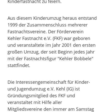
Kinderfastnacht zu feiern.
Aus diesem Kinderumzug heraus entstand
1999 der Zusammenschluss mehrerer
Fastnachtsvereine. Der Förderverein
Kehler Fastnacht e.V. (FKF) war geboren
und veranstaltete im Jahr 2001 den ersten
großen Umzug, der seit Beginn jedes Jahr
mit der Fastnachtsfigur "Kehler Bobbele"
stattfindet.
Die Interessengemeinschaft für Kinder-
und Jugendumzug e.V. Kehl (IG) ist
Gründungsmitglied des FKF und
veranstaltet mit Hilfe aller
Mitgliedsvereine den immer am Samstag