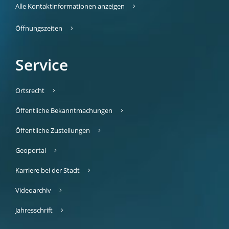
Alle Kontaktinformationen anzeigen
Öffnungszeiten
Service
Ortsrecht
Öffentliche Bekanntmachungen
Öffentliche Zustellungen
Geoportal
Karriere bei der Stadt
Videoarchiv
Jahresschrift