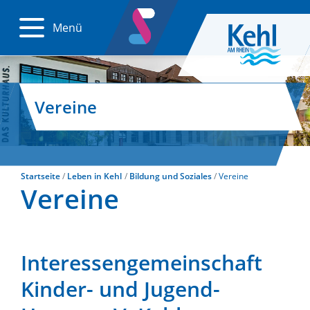
Menü
Vereine
Startseite
Leben in Kehl
Bildung und Soziales
Vereine
Vereine
Interessengemeinschaft
Kinder- und Jugend-