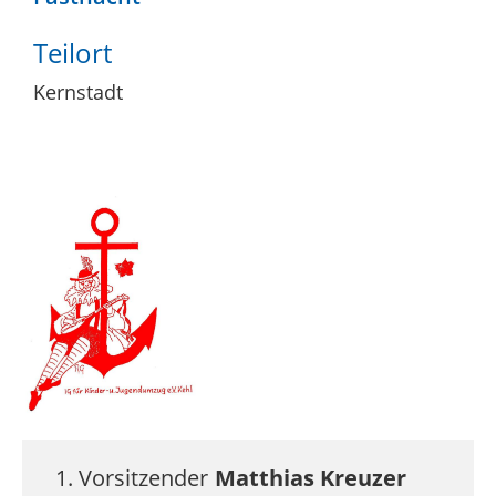
Teilort
Kernstadt
1. Vorsitzender
Matthias
Kreuzer