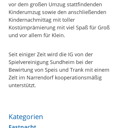
vor dem großen Umzug stattfindenden
Kinderumzug sowie den anschließenden
Kindernachmittag mit toller
Kostümprämierung mit viel Spaß für Groß
und vor allem für Klein.
Seit einiger Zeit wird die IG von der
Spielvereinigung Sundheim bei der
Bewirtung von Speis und Trank mit einem
Zelt im Narrendorf kooperationsmäßig
unterstützt.
Kategorien
Fastnacht