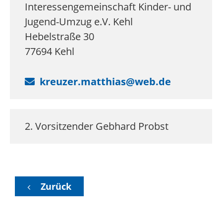
Interessengemeinschaft Kinder- und
Jugend-Umzug e.V. Kehl
Hebelstraße 30
77694
Kehl
kreuzer.matthias@web.de
2. Vorsitzender
Gebhard
Probst
Zurück