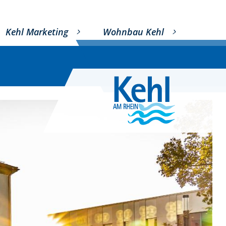
Kehl Marketing
Wohnbau Kehl