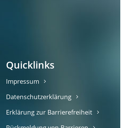
Quicklinks
Impressum
Datenschutzerklärung
Erklärung zur Barrierefreiheit
Rückmeldung von Barrieren