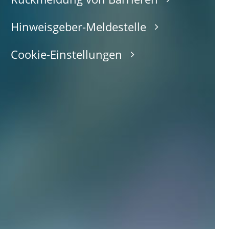
Hinweisgeber-Meldestelle
Cookie-Einstellungen