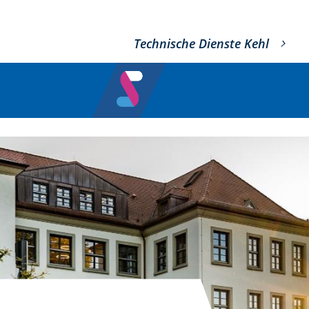
Technische Dienste Kehl