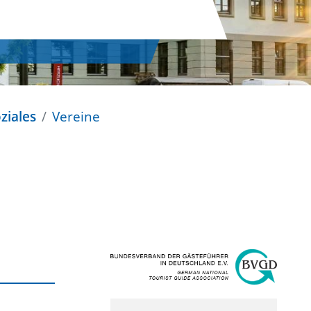
ziales
Vereine