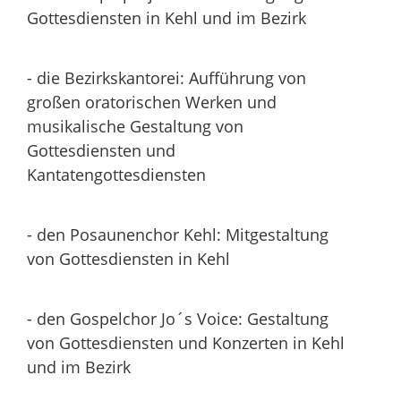
Gottesdiensten in Kehl und im Bezirk
- die Bezirkskantorei: Aufführung von
großen oratorischen Werken und
musikalische Gestaltung von
Gottesdiensten und
Kantatengottesdiensten
- den Posaunenchor Kehl: Mitgestaltung
von Gottesdiensten in Kehl
- den Gospelchor Jo´s Voice: Gestaltung
von Gottesdiensten und Konzerten in Kehl
und im Bezirk