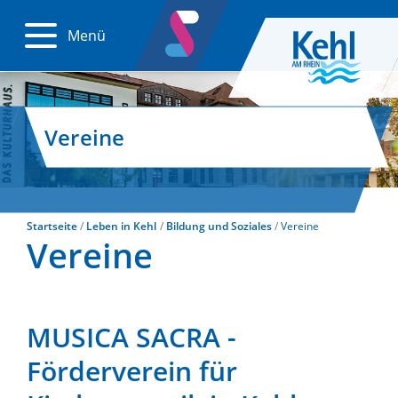
Menü
Vereine
Startseite
Leben in Kehl
Bildung und Soziales
Vereine
Vereine
MUSICA SACRA -
Förderverein für