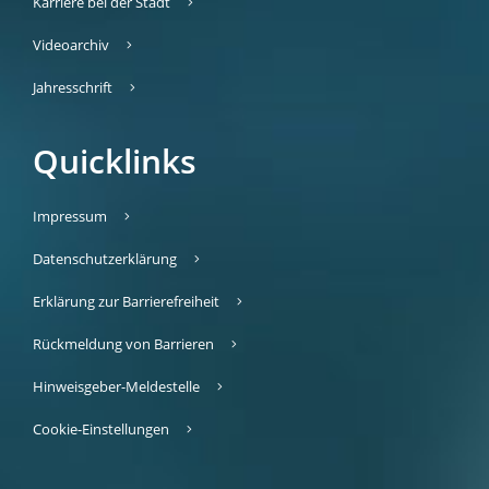
Karriere bei der Stadt
Videoarchiv
Jahresschrift
Quicklinks
Impressum
Datenschutzerklärung
Erklärung zur Barrierefreiheit
Rückmeldung von Barrieren
Hinweisgeber-Meldestelle
Cookie-Einstellungen