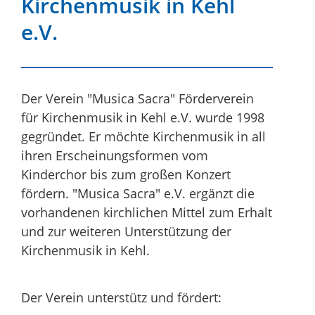
Kirchenmusik in Kehl
e.V.
Der Verein "Musica Sacra" Förderverein
für Kirchenmusik in Kehl e.V. wurde 1998
gegründet. Er möchte Kirchenmusik in all
ihren Erscheinungsformen vom
Kinderchor bis zum großen Konzert
fördern. "Musica Sacra" e.V. ergänzt die
vorhandenen kirchlichen Mittel zum Erhalt
und zur weiteren Unterstützung der
Kirchenmusik in Kehl.
Der Verein unterstütz und fördert: