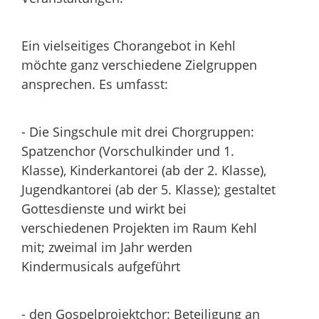
Ein vielseitiges Chorangebot in Kehl
möchte ganz verschiedene Zielgruppen
ansprechen. Es umfasst:
- Die Singschule mit drei Chorgruppen:
Spatzenchor (Vorschulkinder und 1.
Klasse), Kinderkantorei (ab der 2. Klasse),
Jugendkantorei (ab der 5. Klasse); gestaltet
Gottesdienste und wirkt bei
verschiedenen Projekten im Raum Kehl
mit; zweimal im Jahr werden
Kindermusicals aufgeführt
- den Gospelprojektchor: Beteiligung an