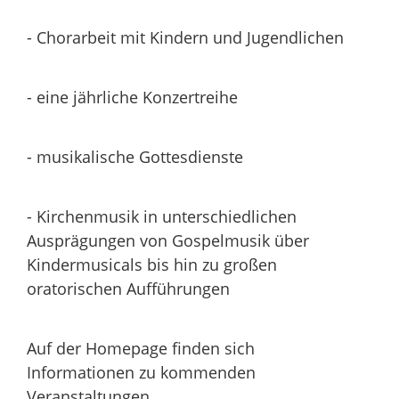
- Chorarbeit mit Kindern und Jugendlichen
- eine jährliche Konzertreihe
- musikalische Gottesdienste
- Kirchenmusik in unterschiedlichen
Ausprägungen von Gospelmusik über
Kindermusicals bis hin zu großen
oratorischen Aufführungen
Auf der Homepage finden sich
Informationen zu kommenden
Veranstaltungen.