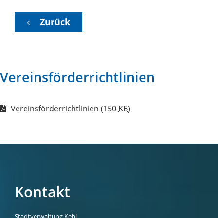
Zurück
Vereinsförderrichtlinien
Vereinsförderrichtlinien
(150
KB
)
Kontakt
Stadtverwaltung Kehl