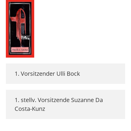
1. Vorsitzender
Ulli
Bock
1. stellv. Vorsitzende
Suzanne
Da
Costa-Kunz