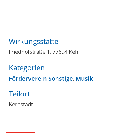
Wirkungsstätte
Friedhofstraße 1, 77694 Kehl
Kategorien
Förderverein Sonstige
Musik
,
Teilort
Kernstadt