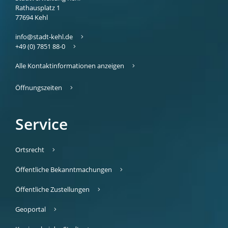
Rathausplatz 1
77694
Kehl
info@stadt-kehl.de
+49 (0) 7851 88-0
Alle Kontaktinformationen anzeigen
Öffnungszeiten
Service
Ortsrecht
Öffentliche Bekanntmachungen
Öffentliche Zustellungen
Geoportal