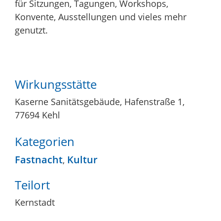
für Sitzungen, Tagungen, Workshops,
Konvente, Ausstellungen und vieles mehr
genutzt.
Wirkungsstätte
Kaserne Sanitätsgebäude, Hafenstraße 1,
77694 Kehl
Kategorien
Fastnacht
Kultur
,
Teilort
Kernstadt