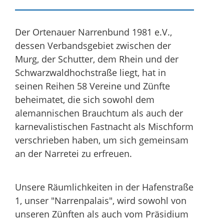
Der Ortenauer Narrenbund 1981 e.V.,
dessen Verbandsgebiet zwischen der
Murg, der Schutter, dem Rhein und der
Schwarzwaldhochstraße liegt, hat in
seinen Reihen 58 Vereine und Zünfte
beheimatet, die sich sowohl dem
alemannischen Brauchtum als auch der
karnevalistischen Fastnacht als Mischform
verschrieben haben, um sich gemeinsam
an der Narretei zu erfreuen.
Unsere Räumlichkeiten in der Hafenstraße
1, unser "Narrenpalais", wird sowohl von
unseren Zünften als auch vom Präsidium