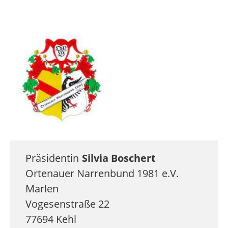
Präsidentin
Silvia
Boschert
Ortenauer Narrenbund 1981 e.V.
Marlen
Vogesenstraße 22
77694
Kehl