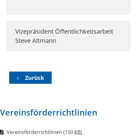
Vizepräsident Öffentlichkeitsarbeit
Steve
Altmann
Zurück
Vereinsförderrichtlinien
Vereinsförderrichtlinien
(150
KB
)