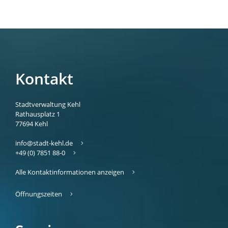
Kontakt
Stadtverwaltung Kehl
Rathausplatz 1
77694
Kehl
info@stadt-kehl.de
+49 (0) 7851 88-0
Alle Kontaktinformationen anzeigen
Öffnungszeiten