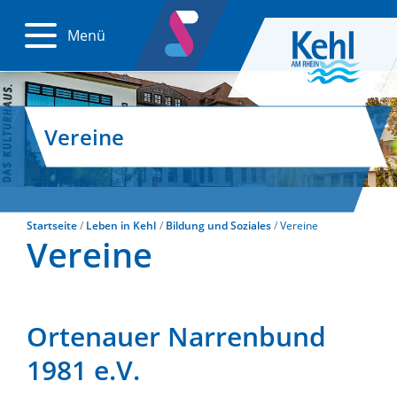
Menü
Vereine
Startseite
Leben in Kehl
Bildung und Soziales
Vereine
Vereine
Ortenauer Narrenbund
1981 e.V.