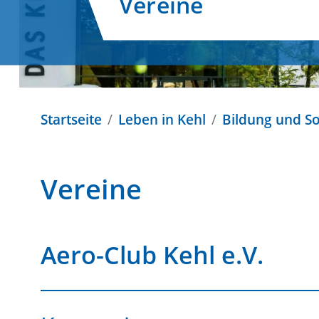
Vereine
Startseite
Leben in Kehl
Bildung und So
Vereine
Aero-Club Kehl e.V.