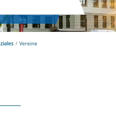
ziales
Vereine