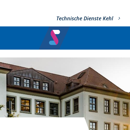
Technische Dienste Kehl