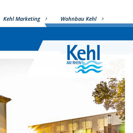
Kehl Marketing
Wohnbau Kehl