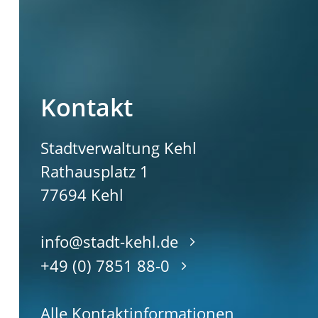
Kontakt
Stadtverwaltung Kehl
Rathausplatz 1
77694
Kehl
info@stadt-kehl.de
+49 (0) 7851 88-0
Alle Kontaktinformationen