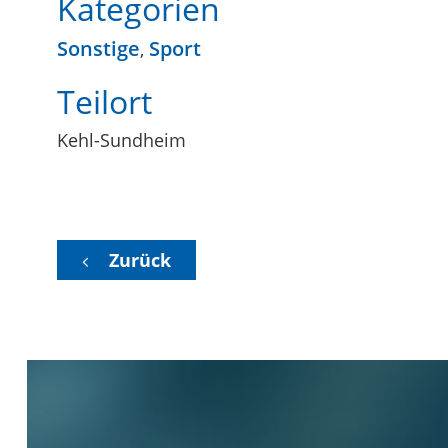
Kategorien
Sonstige
Sport
,
Teilort
Kehl-Sundheim
Zurück