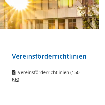
Vereinsförderrichtlinien
Vereinsförderrichtlinien
(150
KB
)