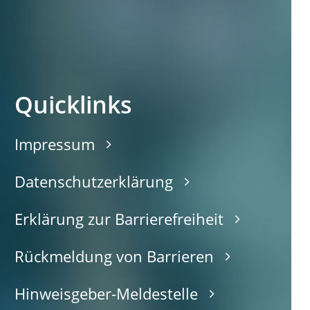
Quicklinks
Impressum
Datenschutzerklärung
Erklärung zur Barrierefreiheit
Rückmeldung von Barrieren
Hinweisgeber-Meldestelle