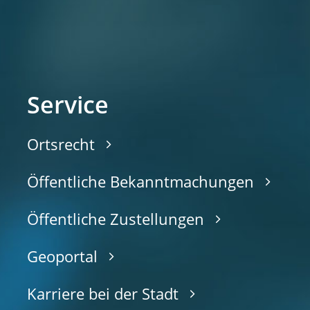
Service
Ortsrecht
Öffentliche Bekanntmachungen
Öffentliche Zustellungen
Geoportal
Karriere bei der Stadt