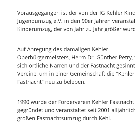
Vorausgegangen ist der von der IG Kehler Kin
Jugendumzug e.V. in den 90er Jahren veranstal
Kinderumzug, der von Jahr zu Jahr größer wur
Auf Anregung des damaligen Kehler
Oberbürgermeisters, Herrn Dr. Günther Petry, 
sich örtliche Narren und der Fastnacht gesinn
Vereine, um in einer Gemeinschaft die "Kehler
Fastnacht" neu zu beleben.
1990 wurde der Förderverein Kehler Fastnacht 
gegründet und veranstaltet seit 2001 alljährlic
großen Fastnachtsumzug durch Kehl.