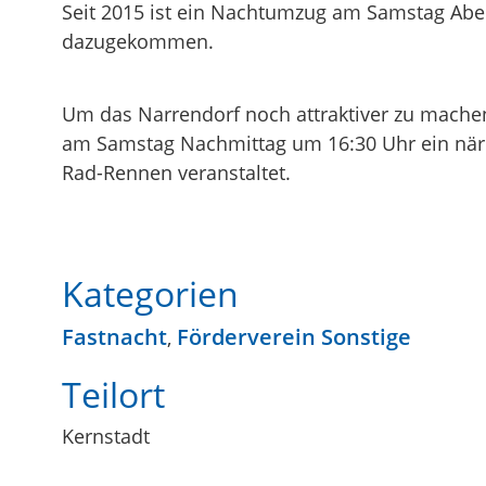
Seit 2015 ist ein Nachtumzug am Samstag Ab
dazugekommen.
Um das Narrendorf noch attraktiver zu mache
am Samstag Nachmittag um 16:30 Uhr ein när
Rad-Rennen veranstaltet.
Kategorien
Fastnacht
Förderverein Sonstige
,
Teilort
Kernstadt