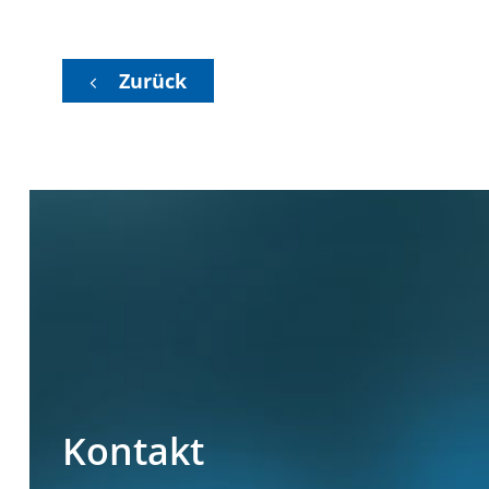
Zurück
Kontakt