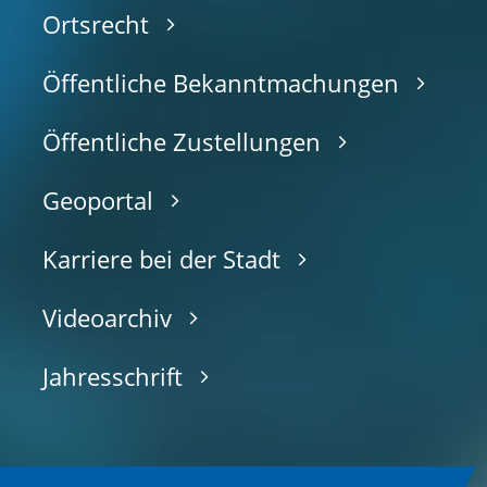
Ortsrecht
Öffentliche Bekanntmachungen
Öffentliche Zustellungen
Geoportal
Karriere bei der Stadt
Videoarchiv
Jahresschrift