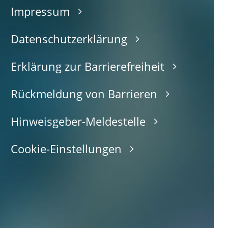
Impressum
Datenschutzerklärung
Erklärung zur Barrierefreiheit
Rückmeldung von Barrieren
Hinweisgeber-Meldestelle
Cookie-Einstellungen