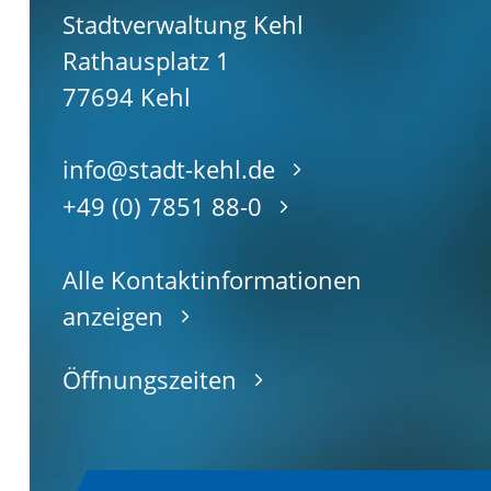
Stadtverwaltung Kehl
Rathausplatz 1
77694
Kehl
info@stadt-kehl.de
+49 (0) 7851 88-0
Alle Kontaktinformationen
anzeigen
Öffnungszeiten