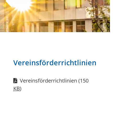
Vereinsförderrichtlinien
Vereinsförderrichtlinien
(150
KB
)