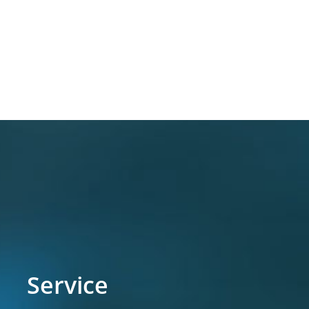
Service