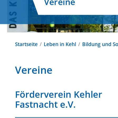
Vereine
Startseite
Leben in Kehl
Bildung und So
Vereine
Förderverein Kehler
Fastnacht e.V.