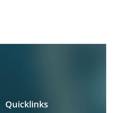
Quicklinks