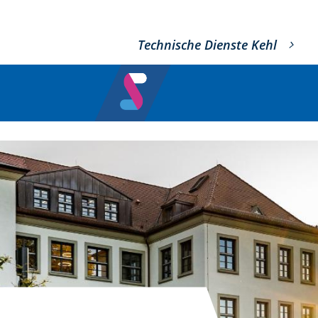
Technische Dienste Kehl