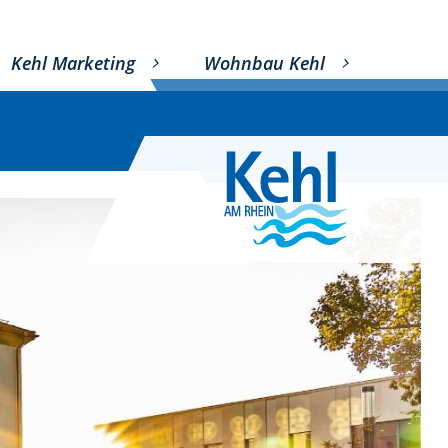
Kehl Marketing
Wohnbau Kehl