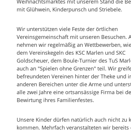
Weihnachtsmarktes mit unserem Stand die B
mit Glühwein, Kinderpunsch und Striebele.
Wir unterstützen viele Feste der örtlichen
Vereinsgemeinschaft mit unseren Besuchen.
nehmen wir regelmäßig an Wettbewerben, wie
dem Vereinskegeln des KSC Marlen und SKC
Goldscheuer, dem Boule-Turnier des TuS Marl
auch an "Spielen ohne Grenzen" teil. Wir greif
befreundeten Vereinen hinter der Theke und i
anderen Bereichen unter die Arme und unters
alle zwei Jahre eine ortsansässige Firma bei de
Bewirtung ihres Familienfestes.
Unsere Kinder dürfen natürlich auch nicht zu 
kommen. Mehrfach veranstalteten wir bereits 