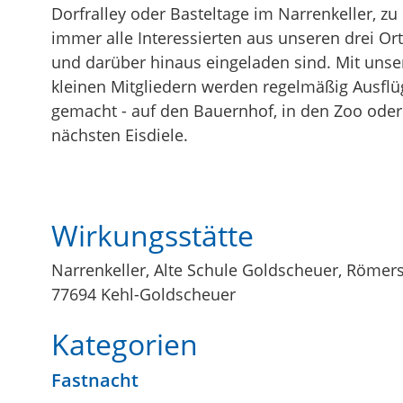
Dorfralley oder Basteltage im Narrenkeller, z
immer alle Interessierten aus unseren drei Or
und darüber hinaus eingeladen sind. Mit unse
kleinen Mitgliedern werden regelmäßig Ausflü
gemacht - auf den Bauernhof, in den Zoo oder
nächsten Eisdiele.
Wirkungsstätte
Narrenkeller, Alte Schule Goldscheuer, Römers
77694 Kehl-Goldscheuer
Kategorien
Fastnacht