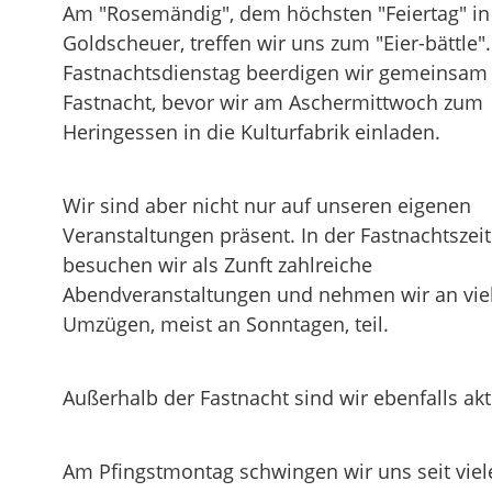
Am "Rosemändig", dem höchsten "Feiertag" in
Goldscheuer, treffen wir uns zum "Eier-bättle"
Fastnachtsdienstag beerdigen wir gemeinsam 
Fastnacht, bevor wir am Aschermittwoch zum
Heringessen in die Kulturfabrik einladen.
Wir sind aber nicht nur auf unseren eigenen
Veranstaltungen präsent. In der Fastnachtszeit
besuchen wir als Zunft zahlreiche
Abendveranstaltungen und nehmen wir an vie
Umzügen, meist an Sonntagen, teil.
Außerhalb der Fastnacht sind wir ebenfalls akt
Am Pfingstmontag schwingen wir uns seit viel