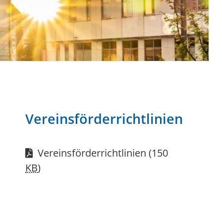
Vereinsförderrichtlinien
Vereinsförderrichtlinien
(150
KB
)