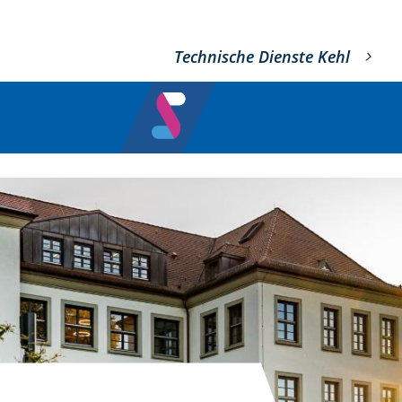
Technische Dienste Kehl