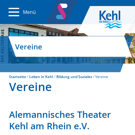
Menü
Vereine
Startseite
Leben in Kehl
Bildung und Soziales
Vereine
Vereine
Alemannisches Theater
Kehl am Rhein e.V.