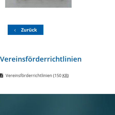
Zurück
Vereinsförderrichtlinien
Vereinsförderrichtlinien
(150
KB
)