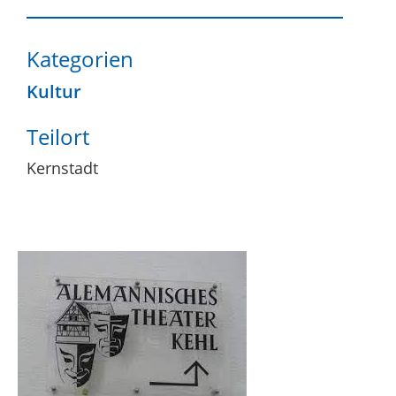
Kategorien
Kultur
Teilort
Kernstadt