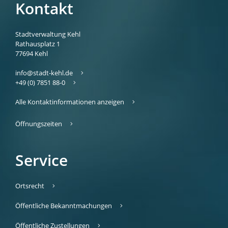
Kontakt
Stadtverwaltung Kehl
Rathausplatz 1
77694
Kehl
info@stadt-kehl.de
+49 (0) 7851 88-0
Alle Kontaktinformationen anzeigen
Öffnungszeiten
Service
Ortsrecht
Öffentliche Bekanntmachungen
Öffentliche Zustellungen