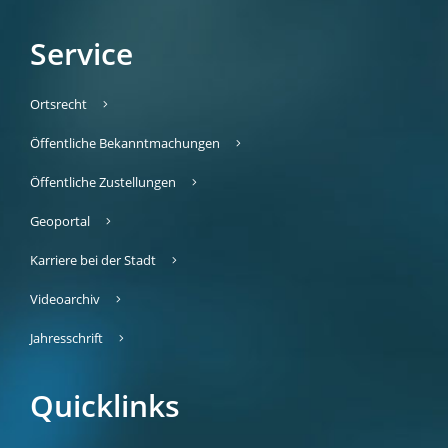
Service
Ortsrecht
Öffentliche Bekanntmachungen
Öffentliche Zustellungen
Geoportal
Karriere bei der Stadt
Videoarchiv
Jahresschrift
Quicklinks