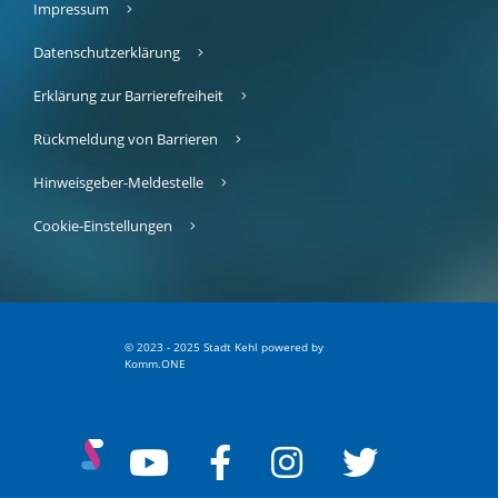
Impressum
Datenschutzerklärung
Erklärung zur Barrierefreiheit
Rückmeldung von Barrieren
Hinweisgeber-Meldestelle
Cookie-Einstellungen
© 2023 - 2025 Stadt Kehl
p
owered by
Komm.ONE