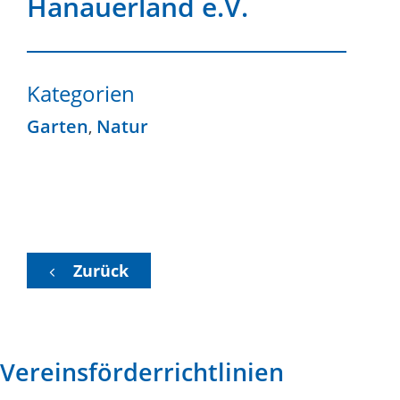
Hanauerland e.V.
Kategorien
Garten
Natur
,
Zurück
Vereinsförderrichtlinien