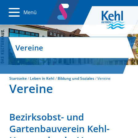
Menü
Vereine
Startseite
Leben in Kehl
Bildung und Soziales
Vereine
Vereine
Bezirksobst- und
Gartenbauverein Kehl-