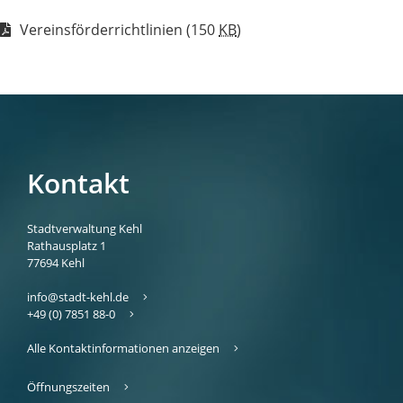
Vereinsförderrichtlinien
(150
KB
)
Kontakt
Stadtverwaltung Kehl
Rathausplatz 1
77694
Kehl
info@stadt-kehl.de
+49 (0) 7851 88-0
Alle Kontaktinformationen anzeigen
Öffnungszeiten