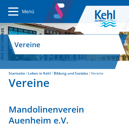
Menü
Vereine
Startseite
Leben in Kehl
Bildung und Soziales
Vereine
Vereine
Mandolinenverein
Auenheim e.V.