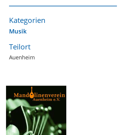
Kategorien
Musik
Teilort
Auenheim