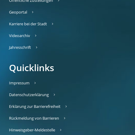
Öffentliche Zustellungen
Geoportal
Karriere bei der Stadt
Videoarchiv
Jahresschrift
Quicklinks
Impressum
Datenschutzerklärung
Erklärung zur Barrierefreiheit
Rückmeldung von Barrieren
Hinweisgeber-Meldestelle