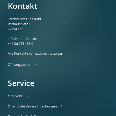
Kontakt
Stadtverwaltung Kehl
Rathausplatz 1
77694
Kehl
info@stadt-kehl.de
+49 (0) 7851 88-0
Alle Kontaktinformationen anzeigen
Öffnungszeiten
Service
Ortsrecht
Öffentliche Bekanntmachungen