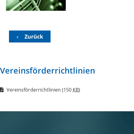
Zurück
Vereinsförderrichtlinien
Vereinsförderrichtlinien
(150
KB
)