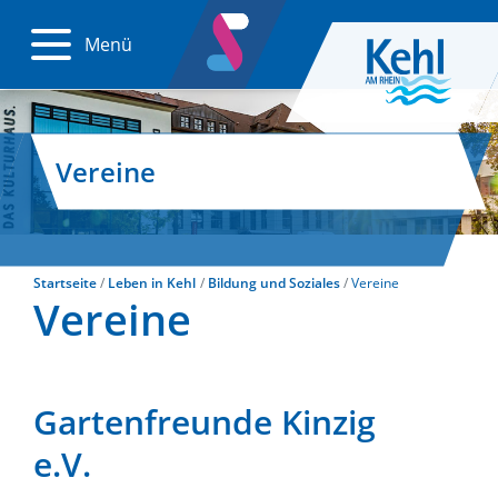
Menü
Vereine
Startseite
Leben in Kehl
Bildung und Soziales
Vereine
Vereine
Gartenfreunde Kinzig
e.V.