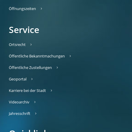
Öffnungszeiten
Service
Ortsrecht
Öffentliche Bekanntmachungen
Öffentliche Zustellungen
Geoportal
Karriere bei der Stadt
Videoarchiv
Jahresschrift