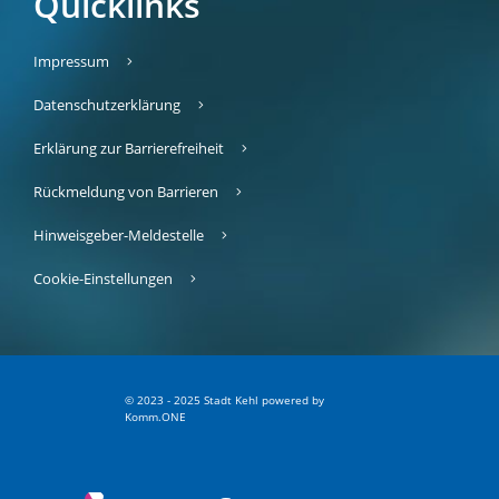
Quicklinks
Impressum
Datenschutzerklärung
Erklärung zur Barrierefreiheit
Rückmeldung von Barrieren
Hinweisgeber-Meldestelle
Cookie-Einstellungen
© 2023 - 2025 Stadt Kehl
p
owered by
Komm.ONE