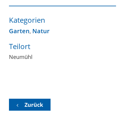
Kategorien
Garten
Natur
,
Teilort
Neumühl
Zurück