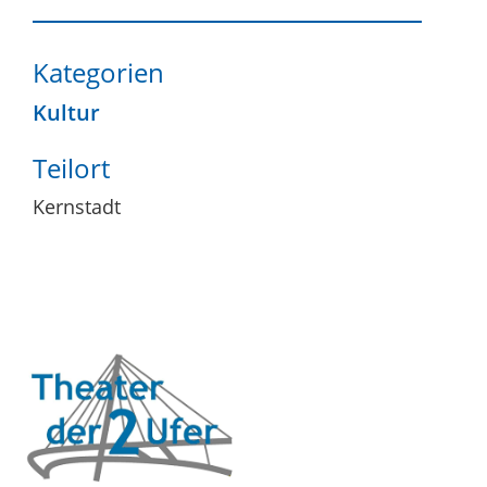
Kategorien
Kultur
Teilort
Kernstadt