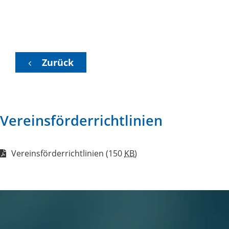
Zurück
Vereinsförderrichtlinien
Vereinsförderrichtlinien
(150
KB
)