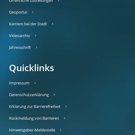
Öffentliche Zustellungen
Geoportal
Karriere bei der Stadt
Videoarchiv
Jahresschrift
Quicklinks
Impressum
Datenschutzerklärung
Erklärung zur Barrierefreiheit
Rückmeldung von Barrieren
Hinweisgeber-Meldestelle