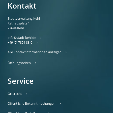
Kontakt
Stadtverwaltung Kehl
Rathausplatz 1
77694
Kehl
info@stadt-kehl.de
+49 (0) 7851 88-0
Alle Kontaktinformationen anzeigen
Öffnungszeiten
Service
Ortsrecht
Öffentliche Bekanntmachungen