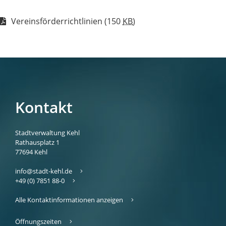
Vereinsförderrichtlinien
(150
KB
)
Kontakt
Stadtverwaltung Kehl
Rathausplatz 1
77694
Kehl
info@stadt-kehl.de
+49 (0) 7851 88-0
Alle Kontaktinformationen anzeigen
Öffnungszeiten