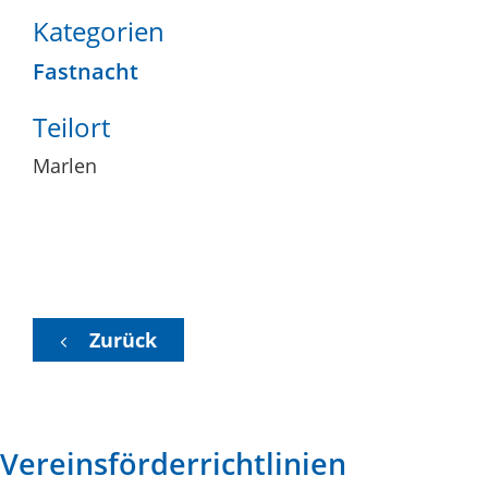
Kategorien
Fastnacht
Teilort
Marlen
Zurück
Vereinsförderrichtlinien