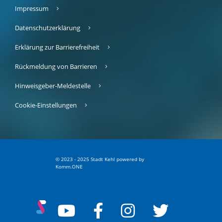
Impressum
Datenschutzerklärung
Erklärung zur Barrierefreiheit
Rückmeldung von Barrieren
Hinweisgeber-Meldestelle
Cookie-Einstellungen
© 2023 - 2025 Stadt Kehl
p
owered by
Komm.ONE