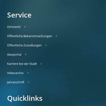
Service
Ortsrecht
Öffentliche Bekanntmachungen
Öffentliche Zustellungen
Geoportal
Karriere bei der Stadt
Videoarchiv
Jahresschrift
Quicklinks