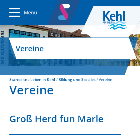
Menü
Vereine
Startseite
Leben in Kehl
Bildung und Soziales
Vereine
Vereine
Groß Herd fun Marle